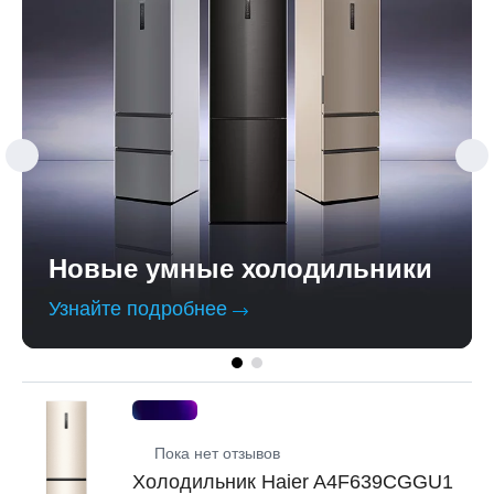
Новые умные холодильники
Узнайте подробнее
Пока нет отзывов
Холодильник Haier A4F639CGGU1