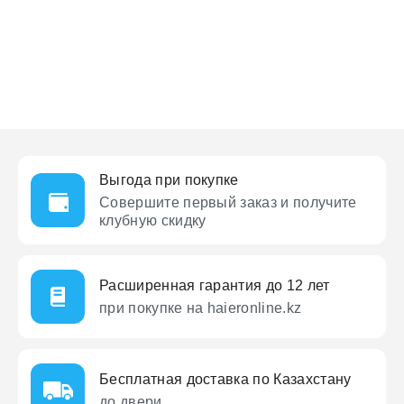
Выгода при покупке
Совершите первый заказ
и получите
клубную скидку
Расширенная гарантия до 12 лет
при покупке на haieronline.kz
Бесплатная доставка по Казахстану
до двери