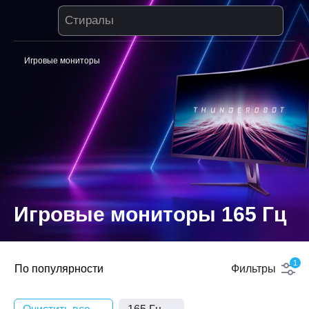
Стиральная машина
Игровые мониторы
Игровые мониторы 165 Гц
1
По популярности
Фильтры