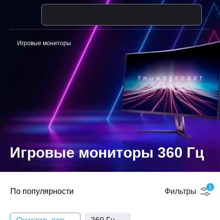
Стиральная машина
Игровые мониторы
Игровые мониторы 360 Гц
1
По популярности
Фильтры