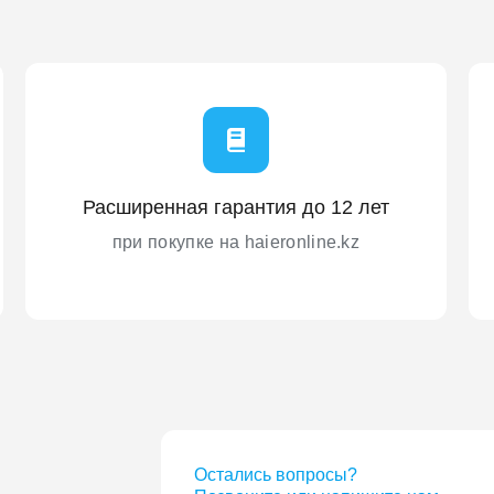
Расширенная гарантия до 12 лет
при покупке на haieronline.kz
Остались вопросы?