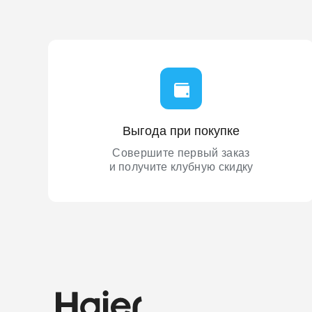
Выгода при покупке
Совершите первый заказ
и получите клубную скидку