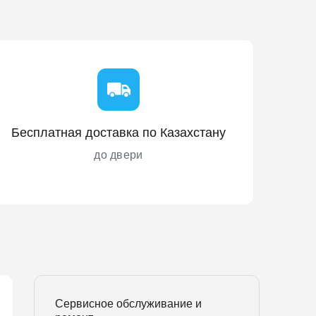
Бесплатная доставка по Казахстану
до двери
Сервисное обслуживание и