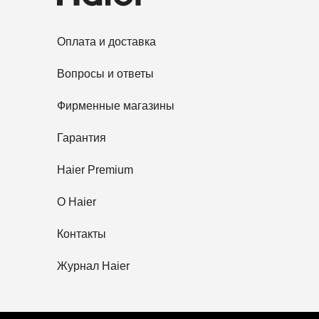
Оплата и доставка
Вопросы и ответы
Фирменные магазины
Гарантия
Haier Premium
O Haier
Контакты
Журнал Haier