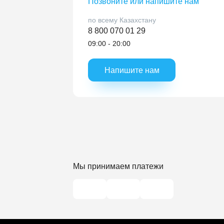
Позвоните или напишите нам
по всему Казахстану
8 800 070 01 29
09:00 - 20:00
Напишите нам
Мы принимаем платежи