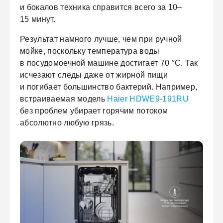
и бокалов техника справится всего за 10–
15 минут.
Результат намного лучше, чем при ручной
мойке, поскольку температура воды
в посудомоечной машине достигает 70 °C. Так
исчезают следы даже от жирной пищи
и погибает большинство бактерий. Например,
встраиваемая модель
Haier HDWE9-191RU
без проблем убирает горячим потоком
абсолютно любую грязь.