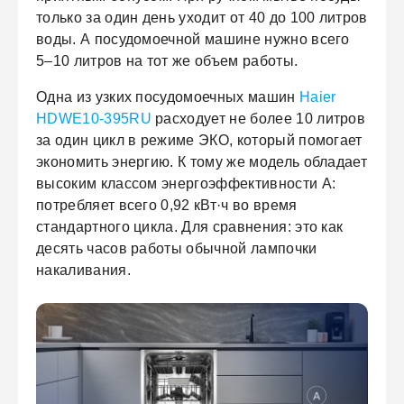
только за один день уходит от 40 до 100 литров
воды. А посудомоечной машине нужно всего
5–10 литров на тот же объем работы.
Одна из узких посудомоечных машин
Haier
HDWE10-395RU
расходует не более 10 литров
за один цикл в режиме ЭКО, который помогает
экономить энергию. К тому же модель обладает
высоким классом энергоэффективности А:
потребляет всего 0,92 кВт·ч во время
стандартного цикла. Для сравнения: это как
десять часов работы обычной лампочки
накаливания.