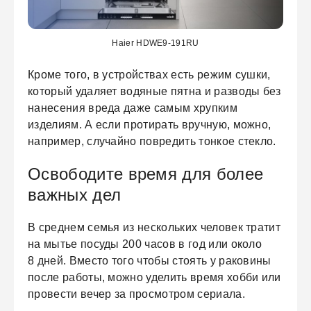
Haier HDWE9-191RU
Кроме того, в устройствах есть режим сушки,
который удаляет водяные пятна и разводы без
нанесения вреда даже самым хрупким
изделиям. А если протирать вручную, можно,
например, случайно повредить тонкое стекло.
Освободите время для более
важных дел
В среднем семья из нескольких человек тратит
на мытье посуды 200 часов в год или около
8 дней. Вместо того чтобы стоять у раковины
после работы, можно уделить время хобби или
провести вечер за просмотром сериала.