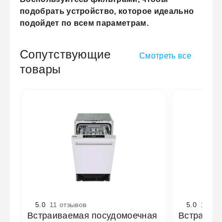
подобрать устройство, которое идеально
подойдет по всем параметрам.
Сопутствующие
Смотреть все
товары
5.0
11 отзывов
5.0
1 отз
Встраиваемая посудомоечная
Встраива