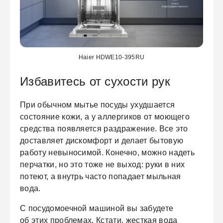
Haier HDWE10-395RU
Избавитесь от сухости рук
При обычном мытье посуды ухудшается
состояние кожи, а у аллергиков от моющего
средства появляется раздражение. Все это
доставляет дискомфорт и делает бытовую
работу невыносимой. Конечно, можно надеть
перчатки, но это тоже не выход: руки в них
потеют, а внутрь часто попадает мыльная
вода.
С посудомоечной машиной вы забудете
об этих проблемах. Кстати, жесткая вода