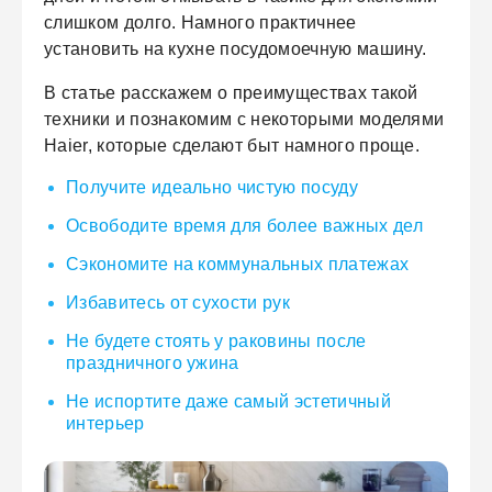
слишком долго. Намного практичнее
установить на кухне посудомоечную машину.
В статье расскажем о преимуществах такой
техники и познакомим с некоторыми моделями
Haier, которые сделают быт намного проще.
Получите идеально чистую посуду
Освободите время для более важных дел
Сэкономите на коммунальных платежах
Избавитесь от сухости рук
Не будете стоять у раковины после
праздничного ужина
Не испортите даже самый эстетичный
интерьер