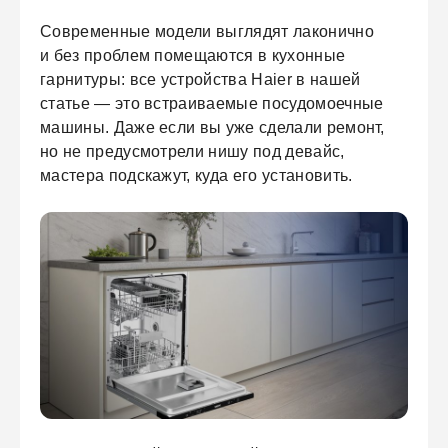
Современные модели выглядят лаконично
и без проблем помещаются в кухонные
гарнитуры: все устройства Haier в нашей
статье — это встраиваемые посудомоечные
машины. Даже если вы уже сделали ремонт,
но не предусмотрели нишу под девайс,
мастера подскажут, куда его установить.