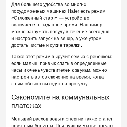
Для большего удобства во многих
посудомоечных машинах Haier есть режим
«Отложенный старт» — устройство
включается в заданное время. Например,
можно загружать посуду в течение всего дня
и настроить запуск на вечер, а уже утром
достать чистые и сухие тарелки.
Также этот режим выручит семью с ребенком:
если малыш привык спать в определенные
часы и очень чувствителен к звукам, можно
настроить автовключение на время, когда
с ним обычно выходят на прогулку.
Сэкономите на коммунальных
платежах
Меньший расход воды и энергии также станет
приятным бонусом. При ручном мытье посуды