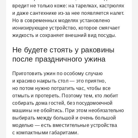
вредит не только коже: на тарелках, кастрюлях
и даже сантехнике из-за нее появляется налет.
Но в современных моделях установлено
ионизирующее устройство, которое смягчает
жидкость и сохраняет внешний вид посуды.
Не будете стоять у раковины
после праздничного ужина
Приготовить ужин по особому случаю
и красиво накрыть стол — это приятно,
но потом нужно потратить час, чтобы все
отмыть и протереть. Поэтому тем, кто любит
собирать дома гостей, без посудомоечной
машины не обойтись. При этом необязательно
выбирать между большой и очень большой
моделью — есть вместительные устройства
с компактными габаритами.