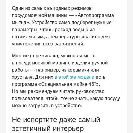
Один из самых выгодных режимов
посудомоечной машины — «Автопрограмма
мытья». Устройство само подберет нужные
параметры, чтобы расход воды был
оптимальным, а температуры хватило для
уничтожения всех загрязнений.
Многие переживают, можно ли мыть
в посудомоечной машине изделия ручной
работы — например, из керамики или
хрусталя. Для них
в этой же модели
есть
программа «Специальная мойка 45°».
Но мы рекомендуем читать руководство
пользователя, чтобы точно знать, какую посуду
можно загрузить в устройство.
Не испортите даже самый
эстетичный интерьер