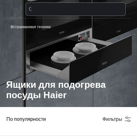
Стиральная машина
Встраиваемая техника
Ящики для подогрева
посуды Haier
По популярности
Фильтры