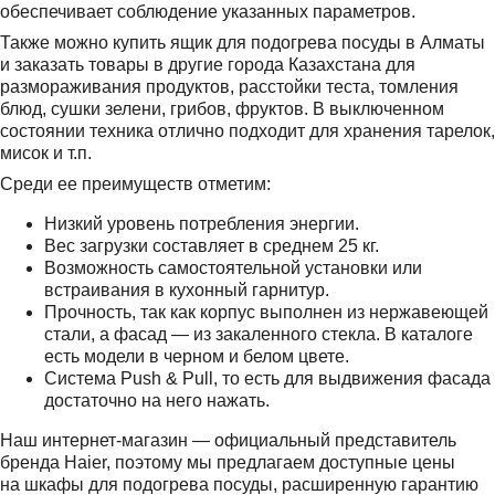
обеспечивает соблюдение указанных параметров.
Также можно купить ящик для подогрева посуды в Алматы
и заказать товары в другие города Казахстана для
размораживания продуктов, расстойки теста, томления
блюд, сушки зелени, грибов, фруктов. В выключенном
состоянии техника отлично подходит для хранения тарелок,
мисок и т.п.
Среди ее преимуществ отметим:
Низкий уровень потребления энергии.
Вес загрузки составляет в среднем 25 кг.
Возможность самостоятельной установки или
встраивания в кухонный гарнитур.
Прочность, так как корпус выполнен из нержавеющей
стали, а фасад — из закаленного стекла. В каталоге
есть модели в черном и белом цвете.
Система Push & Pull, то есть для выдвижения фасада
достаточно на него нажать.
Наш интернет-магазин — официальный представитель
бренда Haier, поэтому мы предлагаем доступные цены
на шкафы для подогрева посуды, расширенную гарантию