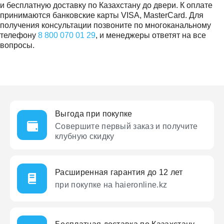
и бесплатную доставку по Казахстану до двери. К оплате
принимаются банковские карты VISA, MasterCard. Для
получения консультации позвоните по многоканальному
телефону
8 800 070 01 29
, и менеджеры ответят на все
вопросы.
Выгода при покупке
Совершите первый заказ
и получите
клубную скидку
Расширенная гарантия до 12 лет
при покупке на haieronline.kz