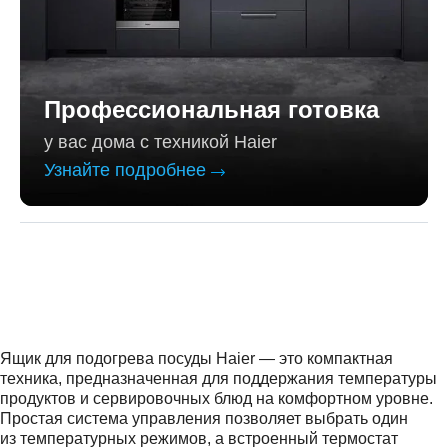
Профессиональная готовка
у вас дома с техникой Haier
Узнайте подробнее
Ящик для подогрева посуды Haier — это компактная
техника, предназначенная для поддержания температуры
продуктов и сервировочных блюд на комфортном уровне.
Простая система управления позволяет выбрать один
из температурных режимов, а встроенный термостат