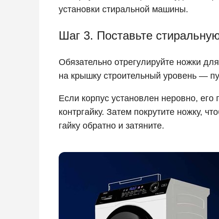
установки стиральной машины.
Шаг 3. Поставьте стиральну
Обязательно отрегулируйте ножки дл
на крышку строительный уровень — пу
Если корпус установлен неровно, его
контргайку. Затем покрутите ножку, чт
гайку обратно и затяните.