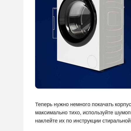
Теперь нужно немного покачать корпу
максимально тихо, используйте шумо
наклейте их по инструкции стиральной