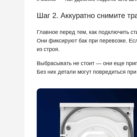
Шаг 2. Аккуратно снимите т
Главное перед тем, как подключить с
Они фиксируют бак при перевозке. Есл
из строя.
Выбрасывать не стоит — они еще приг
Без них детали могут повредиться пр