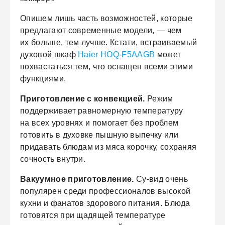
Опишем лишь часть возможностей, которые
предлагают современные модели, — чем
их больше, тем лучше. Кстати, встраиваемый
духовой шкаф
Haier HOQ-F5AAGB
может
похвастаться тем, что оснащен всеми этими
функциями.
Приготовление с конвекцией.
Режим
поддерживает равномерную температуру
на всех уровнях и помогает без проблем
готовить в духовке пышную выпечку или
придавать блюдам из мяса корочку, сохраняя
сочность внутри.
Вакуумное приготовление.
Су-вид очень
популярен среди профессионалов высокой
кухни и фанатов здорового питания. Блюда
готовятся при щадящей температуре