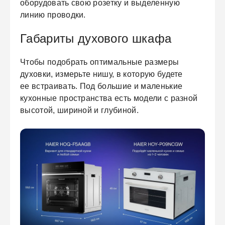
оборудовать свою розетку и выделенную
линию проводки.
Габариты духового шкафа
Чтобы подобрать оптимальные размеры
духовки, измерьте нишу, в которую будете
ее встраивать. Под большие и маленькие
кухонные пространства есть модели с разной
высотой, шириной и глубиной.