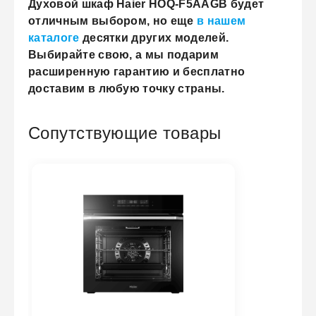
Духовой шкаф Haier HOQ-F5AAGB будет
отличным выбором, но еще
в нашем
каталоге
десятки других моделей.
Выбирайте свою, а мы подарим
расширенную гарантию и бесплатно
доставим в любую точку страны.
Сопутствующие товары