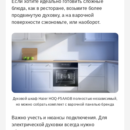
Если хотите идеально готовить сложные
блюда, как в ресторане, возьмите более
продвинутую духовку, а на варочной
поверхности сэкономьте, или наоборот.
Духовой шкаф Haier HOQ-F5AAGB полностью независимый,
но можно собрать комплект с варочной панелью бренда
Важно учесть и нюансы подключения. Для
электрической духовки всегда нужно