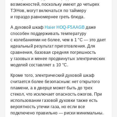
возможностей, поскольку имеют до четырех
ТЭНов, могут включаться по таймеру
и гораздо равномернее греть блюда.
А духовой шкаф
Haier HOQ-F5AAGB
даже
способен поддерживать температуру
с колебаниями не более, чем в 1 °C — это дает
идеальный результат приготовления. Для
сравнения, базовая средняя погрешность
у газовых и менее продвинутых электрических
моделей составляет ± 10 °С.
Кроме того, электрический духовой шкаф
считается более безопасным: нет открытого
пламени, а в дверце может быть до трех
стекол, что исключает опасность ожогов. При
использовании газовой духовки также есть
вероятность утечки газа, но если все
подключено правильно — риски минимальны.