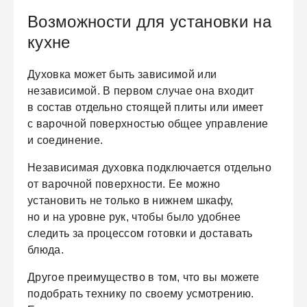
Возможности для установки на
кухне
Духовка может быть зависимой или
независимой. В первом случае она входит
в состав отдельно стоящей плиты или имеет
с варочной поверхностью общее управление
и соединение.
Независимая духовка подключается отдельно
от варочной поверхности. Ее можно
установить не только в нижнем шкафу,
но и на уровне рук, чтобы было удобнее
следить за процессом готовки и доставать
блюда.
Другое преимущество в том, что вы можете
подобрать технику по своему усмотрению.