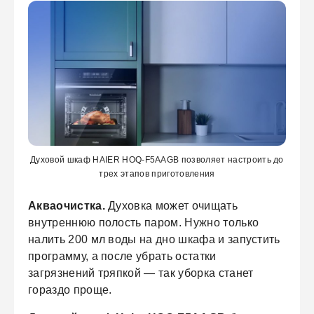
Духовой шкаф HAIER HOQ-F5AAGB позволяет настроить до
трех этапов приготовления
Акваочистка.
Духовка может очищать
внутреннюю полость паром. Нужно только
налить 200 мл воды на дно шкафа и запустить
программу, а после убрать остатки
загрязнений тряпкой — так уборка станет
гораздо проще.