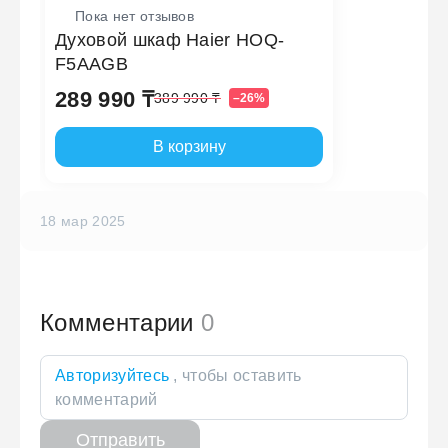
Пока нет отзывов
Духовой шкаф Haier HOQ-
F5AAGB
289 990 ₸
389 990 ₸
–26%
В корзину
18 мар 2025
Комментарии
0
Авторизуйтесь
, чтобы оставить
комментарий
Отправить