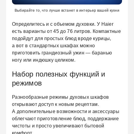
Выбирайте то, что лучше встанет в интерьер вашей кухни
Определитесь и с объемом духовки. У Haier
есть варианты от 45 до 76 литров. Компактные
подойдут для простых блюд вроде курицы,
а вот в стандартных шкафах можно
приготовить грандиозный ужин — баранью
ногу или индюшку целиком.
Набор полезных функций и
режимов
Разнообразные режимы духовых шкафов
открывают доступ к новым рецептам.
А дополнительные возможности и аксессуары
облегчают приготовление блюд, поддержание
чистоты и просто увеличивают бытовой
комфорт.