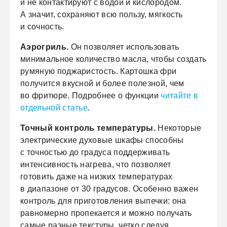
и не контактируют с водой и кислородом.
А значит, сохраняют всю пользу, мягкость
и сочность.
Аэрогриль.
Он позволяет использовать
минимальное количество масла, чтобы создать
румяную поджаристость. Картошка фри
получится вкусной и более полезной, чем
во фритюре. Подробнее о функции
читайте в
отдельной статье
.
Точный контроль температуры.
Некоторые
электрические духовые шкафы способны
с точностью до градуса поддерживать
интенсивность нагрева, что позволяет
готовить даже на низких температурах
в диапазоне от 30 градусов. Особенно важен
контроль для приготовления выпечки: она
равномерно пропекается и можно получать
самые разные текстуры, четко следуя