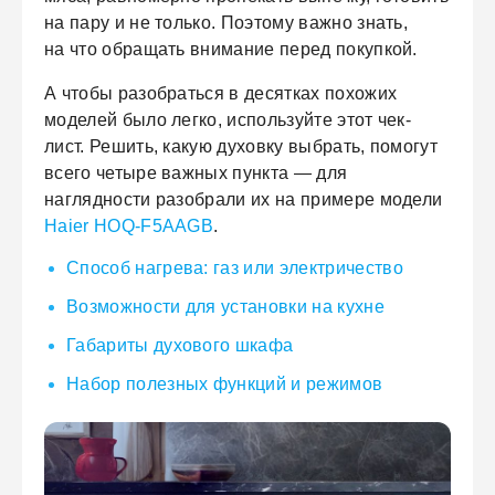
на пару и не только. Поэтому важно знать,
на что обращать внимание перед покупкой.
А чтобы разобраться в десятках похожих
моделей было легко, используйте этот чек-
лист. Решить, какую духовку выбрать, помогут
всего четыре важных пункта — для
наглядности разобрали их на примере модели
Haier HOQ-F5AAGB
.
Способ нагрева: газ или электричество
Возможности для установки на кухне
Габариты духового шкафа
Набор полезных функций и режимов