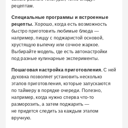
рецептам.
Специальные программы и встроенные
рецепты.
Хорошо, когда есть возможность
быстро приготовить любимые блюда —
например, пиццу с поджаристой основой,
хрустящую выпечку или сочное жаркое.
Выбирайте модель, где есть автонастройки
под разные кулинарные эксперименты.
Пошаговая настройка приготовления.
С ней
духовка позволяет установить несколько
этапов приготовления, которые запускаются
по таймеру в порядке очереди. Полезно,
например, когда нужно сперва что-то
разморозить, а затем поджарить —
не придется следить за каждым этапом
вручную.