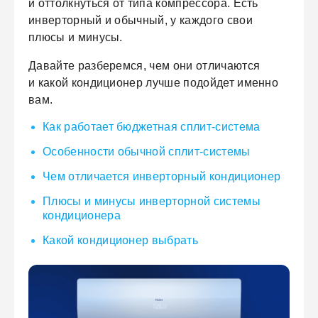
и оттолкнуться от типа компрессора. Есть
инверторный и обычный, у каждого свои
плюсы и минусы.
Давайте разберемся, чем они отличаются
и какой кондиционер лучше подойдет именно
вам.
Как работает бюджетная сплит-система
Особенности обычной сплит-системы
Чем отличается инверторный кондиционер
Плюсы и минусы инверторной системы
кондиционера
Какой кондиционер выбрать