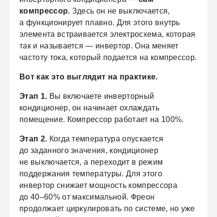
компрессор.
Здесь он не выключается,
а функционирует плавно. Для этого внутрь
элемента встраивается электросхема, которая
так и называется — инвертор. Она меняет
частоту тока, который подается на компрессор.
Вот как это выглядит на практике.
Этап 1.
Вы включаете инверторный
кондиционер, он начинает охлаждать
помещение. Компрессор работает на 100%.
Этап 2.
Когда температура опускается
до заданного значения, кондиционер
не выключается, а переходит в режим
поддержания температуры. Для этого
инвертор снижает мощность компрессора
до 40–60% от максимальной. Фреон
продолжает циркулировать по системе, но уже