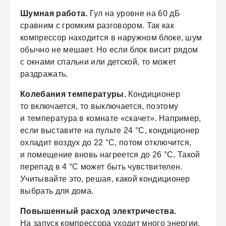
Шумная работа.
Гул на уровне на 60 дБ
сравним с громким разговором. Так как
компрессор находится в наружном блоке, шум
обычно не мешает. Но если блок висит рядом
с окнами спальни или детской, то может
раздражать.
Колебания температуры.
Кондиционер
то включается, то выключается, поэтому
и температура в комнате «скачет». Например,
если выставите на пульте 24 °C, кондиционер
охладит воздух до 22 °C, потом отключится,
и помещение вновь нагреется до 26 °C. Такой
перепад в 4 °C может быть чувствителен.
Учитывайте это, решая, какой кондиционер
выбрать для дома.
Повышенный расход электричества.
На запуск компрессора уходит много энергии.