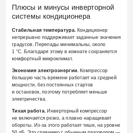
Плюсы и минусы инверторной
системы кондиционера
Стабильная температура.
Кондиционер
непрерывно поддерживает заданные значения
градусов. Перепады минимальны, около
1 °C. Благодаря этому в комнате сохраняется
комфортный микроклимат.
Экономия электроэнергии.
Компрессор
большую часть времени работает на средней
мощности, без постоянных стартов
и остановок, поэтому потребляет меньше
электричества.
Тихая работа.
Инверторный компрессор
не включается резко, а плавно наращивает
обороты. Из-за этого работает тише, на уровне
50 дБ. Это сравнимо с обычным разговором —