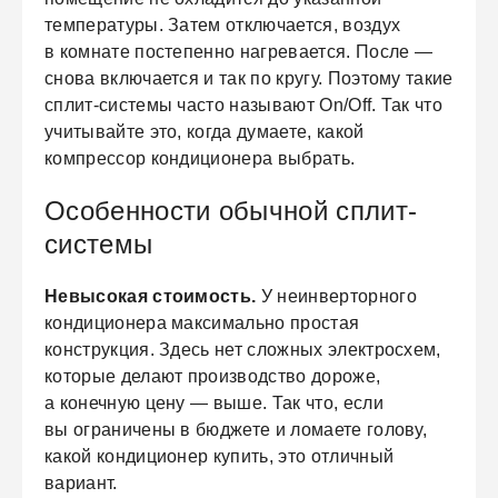
температуры. Затем отключается, воздух
в комнате постепенно нагревается. После —
снова включается и так по кругу. Поэтому такие
сплит-системы часто называют On/Off. Так что
учитывайте это, когда думаете, какой
компрессор кондиционера выбрать.
Особенности обычной сплит-
системы
Невысокая стоимость.
У неинверторного
кондиционера максимально простая
конструкция. Здесь нет сложных электросхем,
которые делают производство дороже,
а конечную цену — выше. Так что, если
вы ограничены в бюджете и ломаете голову,
какой кондиционер купить, это отличный
вариант.