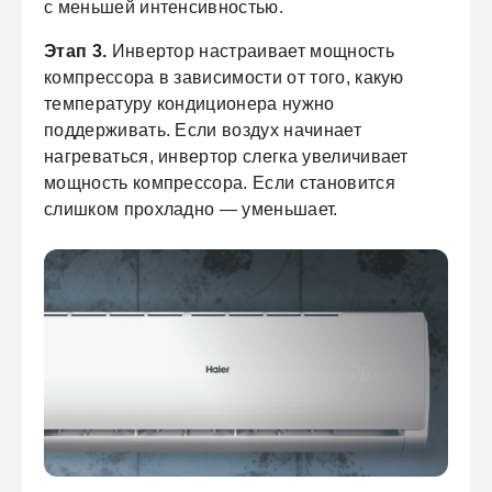
с меньшей интенсивностью.
Этап 3.
Инвертор настраивает мощность
компрессора в зависимости от того, какую
температуру кондиционера нужно
поддерживать. Если воздух начинает
нагреваться, инвертор слегка увеличивает
мощность компрессора. Если становится
слишком прохладно — уменьшает.