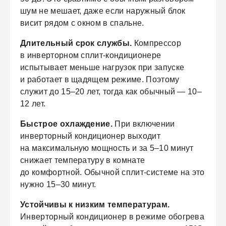
шум не мешает, даже если наружный блок
висит рядом с окном в спальне.
Длительный срок службы.
Компрессор
в инверторном сплит-кондиционере
испытывает меньше нагрузок при запуске
и работает в щадящем режиме. Поэтому
служит до 15–20 лет, тогда как обычный — 10–
12 лет.
Быстрое охлаждение.
При включении
инверторный кондиционер выходит
на максимальную мощность и за 5–10 минут
снижает температуру в комнате
до комфортной. Обычной сплит-системе на это
нужно 15–30 минут.
Устойчивы к низким температурам.
Инверторный кондиционер в режиме обогрева