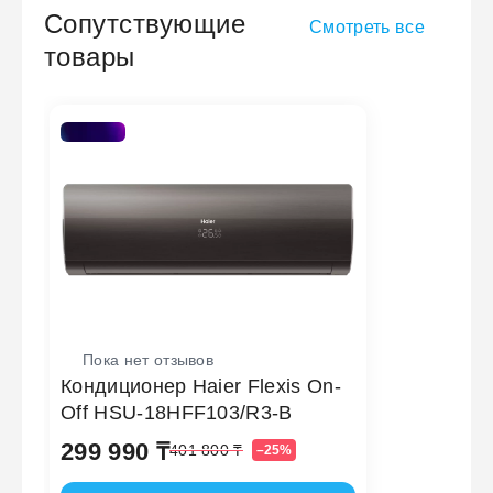
Сопутствующие
Смотреть все
товары
Пока нет отзывов
Кондиционер Haier Flexis On-
Off HSU-18HFF103/R3-B
299 990 ₸
401 800 ₸
–25%