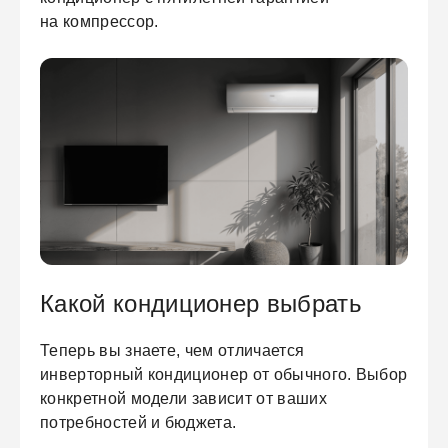
на компрессор.
Какой кондиционер выбрать
Теперь вы знаете, чем отличается
инверторный кондиционер от обычного. Выбор
конкретной модели зависит от ваших
потребностей и бюджета.