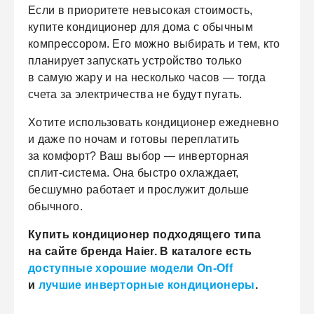
Если в приоритете невысокая стоимость,
купите кондиционер для дома с обычным
компрессором. Его можно выбирать и тем, кто
планирует запускать устройство только
в самую жару и на несколько часов — тогда
счета за электричества не будут пугать.
Хотите использовать кондиционер ежедневно
и даже по ночам и готовы переплатить
за комфорт? Ваш выбор — инверторная
сплит-система. Она быстро охлаждает,
бесшумно работает и прослужит дольше
обычного.
Купить кондиционер подходящего типа
на сайте бренда Haier. В каталоге есть
доступные хорошие модели On-Off
и
лучшие инверторные кондиционеры
.