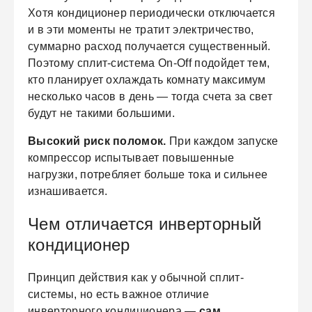
Хотя кондиционер периодически отключается
и в эти моменты не тратит электричество,
суммарно расход получается существенный.
Поэтому сплит-система On-Off подойдет тем,
кто планирует охлаждать комнату максимум
несколько часов в день — тогда счета за свет
будут не такими большими.
Высокий риск поломок.
При каждом запуске
компрессор испытывает повышенные
нагрузки, потребляет больше тока и сильнее
изнашивается.
Чем отличается инверторный
кондиционер
Принцип действия как у обычной сплит-
системы, но есть важное отличие
инверторного кондиционера —
сам