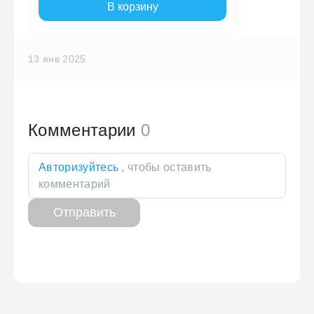
В корзину
13 янв 2025
Комментарии
0
Авторизуйтесь
, чтобы оставить
комментарий
Отправить