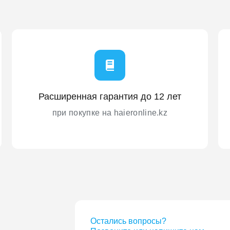
Расширенная гарантия до 12 лет
при покупке на haieronline.kz
Остались вопросы?