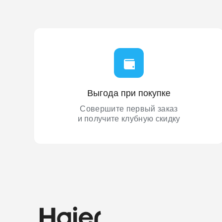
Выгода при покупке
Совершите первый заказ
и получите клубную скидку