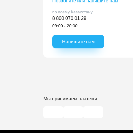
Позвоните или напишите нам
по всему Казахстану
8 800 070 01 29
09:00 - 20:00
Напишите нам
Мы принимаем платежи