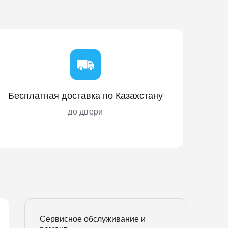
Бесплатная доставка по Казахстану
до двери
Сервисное обслуживание и