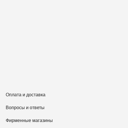
Оплата и доставка
Вопросы и ответы
Фирменные магазины