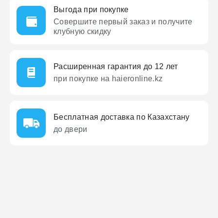
Выгода при покупке
Совершите первый заказ
и получите
клубную скидку
Расширенная гарантия до 12 лет
при покупке на haieronline.kz
Бесплатная доставка по Казахстану
до двери