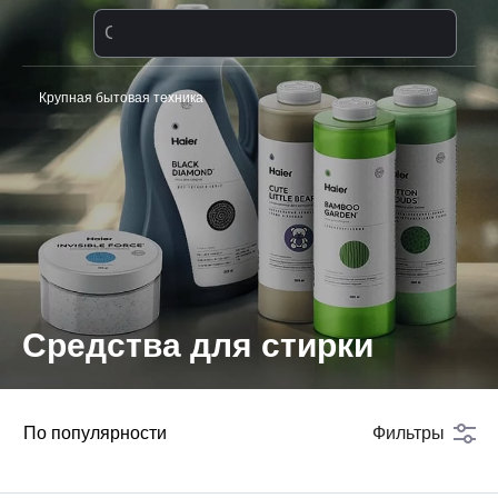
Стиральная машина
Крупная бытовая техника
Средства для стирки
По популярности
Фильтры