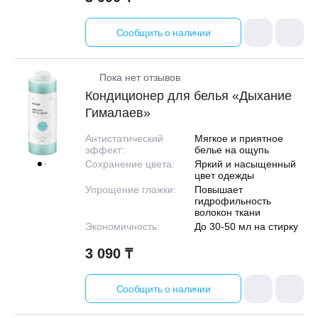
Сообщить о наличии
Пока нет отзывов
Кондиционер для белья «Дыхание
Гималаев»
Антистатический
Мягкое и приятное
эффект:
белье на ощупь
Сохранение цвета:
Яркий и насыщенный
цвет одежды
Упрощение глажки:
Повышает
гидрофильность
волокон ткани
Экономичность:
До 30-50 мл на стирку
3 090 ₸
Сообщить о наличии