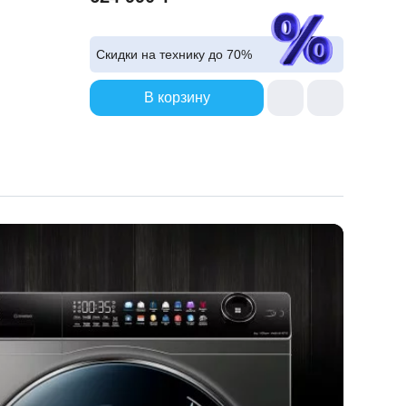
Скидки на технику до
70%
В корзину