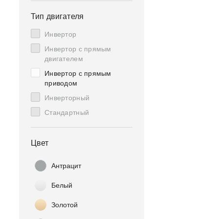
Тип двигателя
Инвертор
Инвертор с прямым
двигателем
Инвертор с прямым
приводом
Инверторный
Стандартный
Цвет
Антрацит
Белый
Золотой