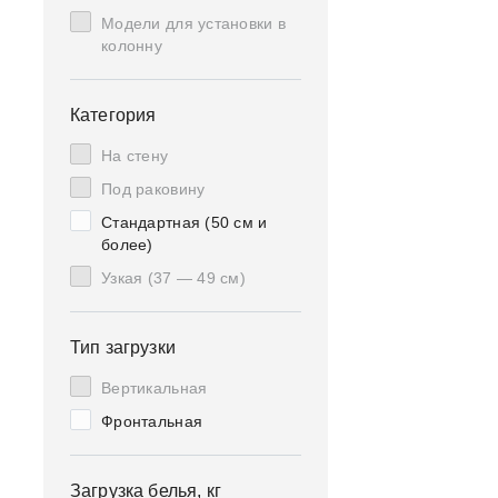
Модели для установки в
колонну
Категория
На стену
Под раковину
Стандартная (50 см и
более)
Узкая (37 — 49 см)
Тип загрузки
Вертикальная
Фронтальная
Загрузка белья, кг