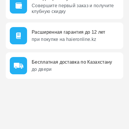
Совершите первый заказ
и получите
клубную скидку
Расширенная гарантия до 12 лет
при покупке на haieronline.kz
Бесплатная доставка по Казахстану
до двери