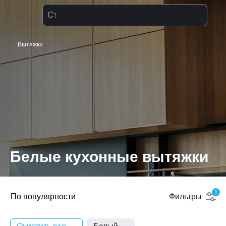
Стиральная машина
Вытяжки
Белые кухонные вытяжки
1
По популярности
Фильтры