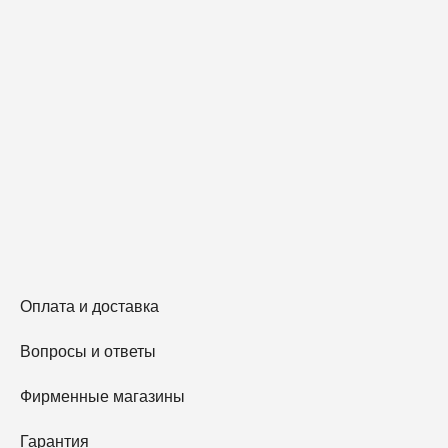
Оплата и доставка
Вопросы и ответы
Фирменные магазины
Гарантия