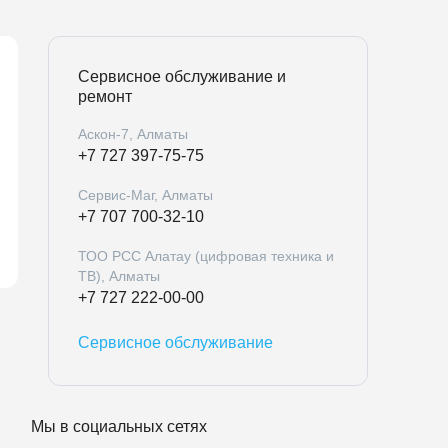
Сервисное обслуживание и
ремонт
Аскон-7, Алматы
+7 727 397-75-75
Сервис-Маг, Алматы
+7 707 700-32-10
ТОО РСС Алатау (цифровая техника и
ТВ), Алматы
+7 727 222-00-00
Сервисное обслуживание
Мы в социальных сетях