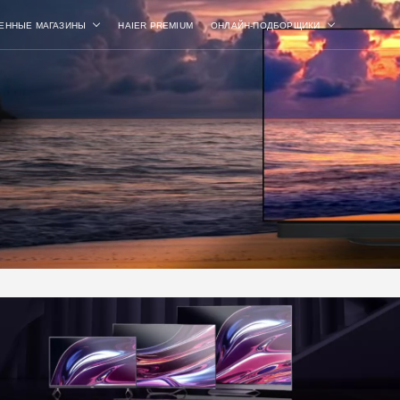
ЕННЫЕ МАГАЗИНЫ
HAIER PREMIUM
ОНЛАЙН-ПОДБОРЩИКИ