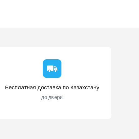
Бесплатная доставка по Казахстану
до двери