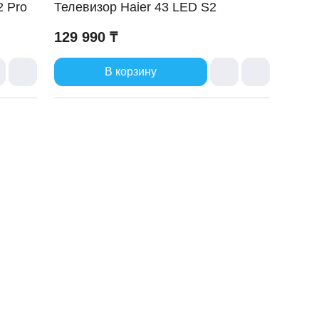
2 Pro
Телевизор Haier 43 LED S2
129 990 ₸
В корзину