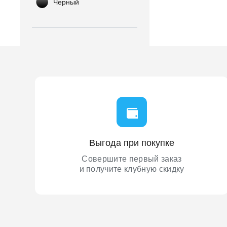
Черный
Выгода при покупке
Совершите первый заказ
и получите клубную скидку