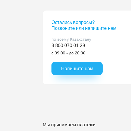
Остались вопросы?
Позвоните или напишите нам
по всему Казахстану
8 800 070 01 29
с 09:00 - до 20:00
Напишите нам
Мы принимаем платежи