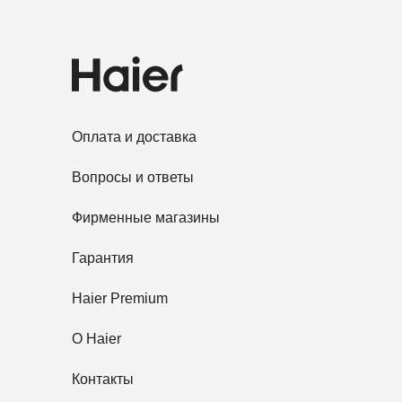
Оплата и доставка
Вопросы и ответы
Фирменные магазины
Гарантия
Haier Premium
O Haier
Контакты