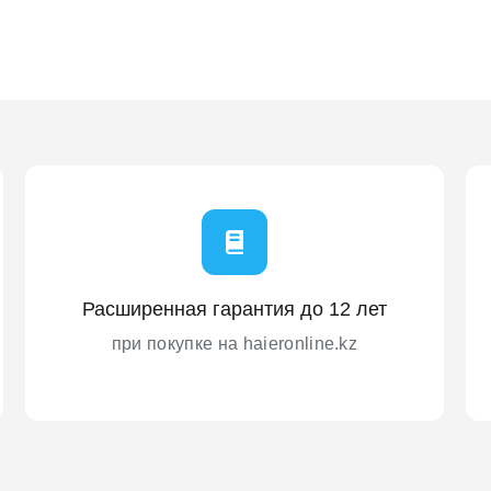
Расширенная гарантия до 12 лет
при покупке на haieronline.kz