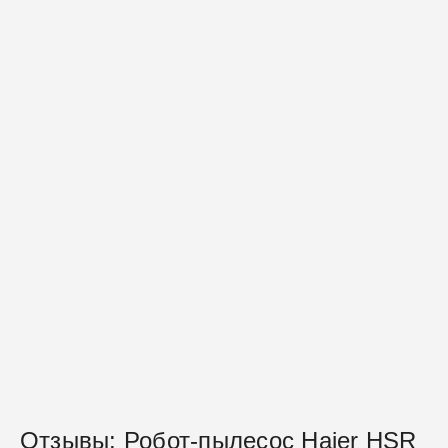
Отзывы: Робот-пылесос Haier HSR