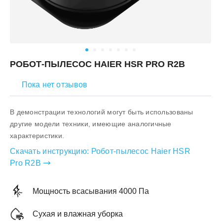
РОБОТ-ПЫЛЕСОС HAIER HSR PRO R2B
Пока нет отзывов
В демонстрации технологий могут быть использованы
другие модели техники, имеющие аналогичные
характеристики.
Скачать инструкцию:
Робот-пылесос Haier HSR
Pro R2B
Мощность всасывания 4000 Па
Сухая и влажная уборка