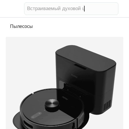
Встраиваемый духовой шкаф
Пылесосы