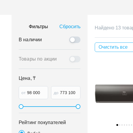
Фильтры
Сбросить
Найдено 13 това
В наличии
Очистить все
Товары по акции
Цена, ₸
от
до
Рейтинг покупателей