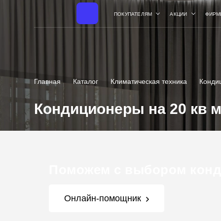
ПОКУПАТЕЛЯМ
АКЦИИ
ФИРМ
Главная
Каталог
Климатическая техника
Конди
Кондиционеры на 20 кв 
Поможем с выбором кон
Онлайн-помощник