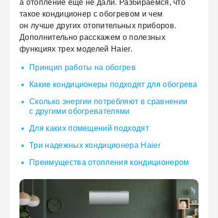
а отопление еще не дали. Разбираемся, что
такое кондиционер с обогревом и чем
он лучше других отопительных приборов.
Дополнительно расскажем о полезных
функциях трех моделей Haier.
Принцип работы на обогрев
Какие кондиционеры подходят для обогрева
Сколько энергии потребляют в сравнении
с другими обогревателями
Для каких помещений подходят
Три надежных кондиционера Haier
Преимущества отопления кондиционером