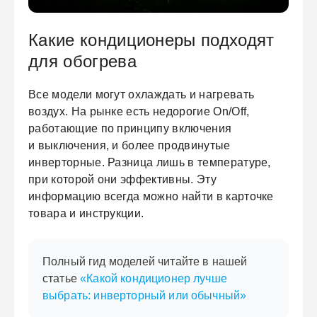
Какие кондиционеры подходят
для обогрева
Все модели могут охлаждать и нагревать
воздух. На рынке есть недорогие On/Off,
работающие по принципу включения
и выключения, и более продвинутые
инверторные. Разница лишь в температуре,
при которой они эффективны. Эту
информацию всегда можно найти в карточке
товара и инструкции.
Полный гид моделей читайте в нашей
статье
«Какой кондиционер лучше
выбрать: инверторный или обычный»