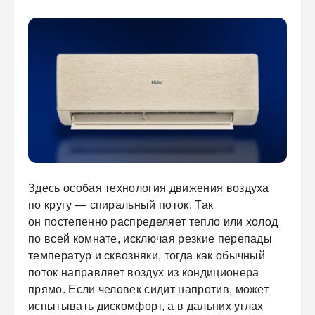
Здесь особая технология движения воздуха
по кругу — спиральный поток. Так
он постепенно распределяет тепло или холод
по всей комнате, исключая резкие перепады
температур и сквозняки, тогда как обычный
поток направляет воздух из кондиционера
прямо. Если человек сидит напротив, может
испытывать дискомфорт, а в дальних углах