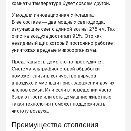
комнаты температура будет совсем другой.
У модели инновационная УФ-лампа.
В ее составе — два мощных светодиода,
излучающие свет с длиной волны 275 нм. Так
очистка воздуха достигает 91%. Это как
невидимый щит, который постоянно работает,
уничтожая вредные микроорганизмы.
Представьте: в доме кто-то простудился.
Система ультрафиолетовой обработки
поможет снизить количество вирусов
в воздухе и уменьшит риск заражения других
членов семьи. Или если в помещении часто
бывают гости или есть домашние животные,
такая технология поможет поддерживать
чистоту воздуха.
Преимущества отопления