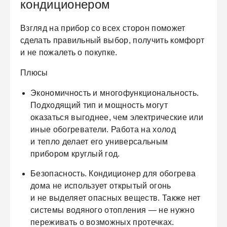
кондиционером
Взгляд на прибор со всех сторон поможет
сделать правильный выбор, получить комфорт
и не пожалеть о покупке.
Плюсы
Экономичность и многофункциональность.
Подходящий тип и мощность могут
оказаться выгоднее, чем электрические или
иные обогреватели. Работа на холод
и тепло делает его универсальным
прибором круглый год.
Безопасность.
Кондиционер для обогрева
дома не использует открытый огонь
и не выделяет опасных веществ. Также нет
системы водяного отопления — не нужно
переживать о возможных протечках.