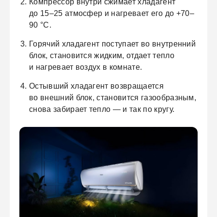
Компрессор внутри сжимает хладагент
до 15–25 атмосфер и нагревает его до +70–
90 °C.
Горячий хладагент поступает во внутренний
блок, становится жидким, отдает тепло
и нагревает воздух в комнате.
Остывший хладагент возвращается
во внешний блок, становится газообразным,
снова забирает тепло — и так по кругу.