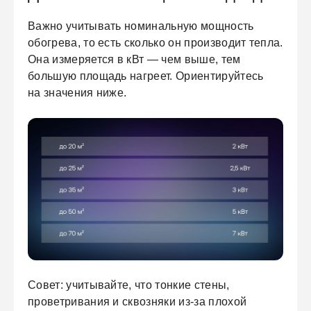
Важно учитывать номинальную мощность
обогрева, то есть сколько он производит тепла.
Она измеряется в кВт — чем выше, тем
большую площадь нагреет. Ориентируйтесь
на значения ниже.
Совет:
учитывайте, что тонкие стены,
проветривания и сквозняки из-за плохой