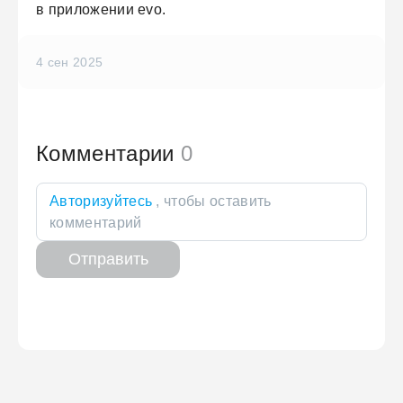
в приложении evo.
4 сен 2025
Комментарии
0
Авторизуйтесь
, чтобы оставить
комментарий
Отправить