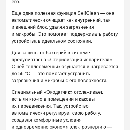
его.
Еще одна полезная функция SelfClean — она
автоматически очищает как внутренний, так
и внешний блок, удаляя загрязнения
и микробы. Это помогает поддерживать работу
устройства в идеальном состоянии.
Для защиты от бактерий в системе
предусмотрена «Стерилизация испарителя».
С ней теплообменник осушается и нагревается
до 56 °C — это помогает устранить
загрязнения и микробы с его поверхности.
Специальный «Экодатчик» отслеживает,
есть ли кто-то в помещении и каковы
их передвижения. Так, устройство
автоматически регулирует свою работу,
создавая комфортные условия
и одновременно экономя электроэнергию —