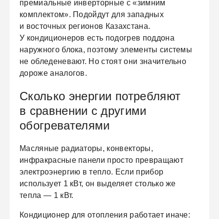
премиальные инверторные с «зимним
комплектом».
Подойдут для западных
и восточных регионов Казахстана.
У кондиционеров есть подогрев поддона
наружного блока, поэтому элементы системы
не обледеневают. Но стоят они значительно
дороже аналогов.
Сколько энергии потребляют
в сравнении с другими
обогревателями
Масляные радиаторы, конвекторы,
инфракрасные панели просто превращают
электроэнергию в тепло. Если прибор
использует 1 кВт, он выделяет столько же
тепла — 1 кВт.
Кондиционер для отопления работает иначе: