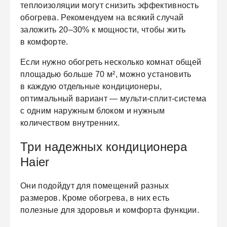
теплоизоляции могут снизить эффективность
обогрева. Рекомендуем на всякий случай
заложить 20–30% к мощности, чтобы жить
в комфорте.
Если нужно обогреть несколько комнат общей
площадью больше 70 м², можно установить
в каждую отдельные кондиционеры,
оптимальный вариант — мульти-сплит-система
с одним наружным блоком и нужным
количеством внутренних.
Три надежных кондиционера
Haier
Они подойдут для помещений разных
размеров. Кроме обогрева, в них есть
полезные для здоровья и комфорта функции.