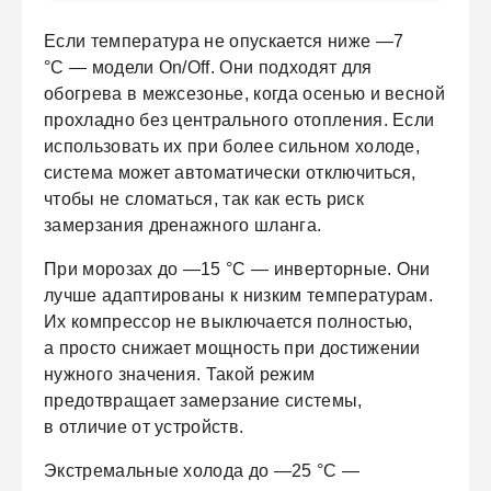
Если температура не опускается ниже —7
°C — модели On/Off.
Они подходят для
обогрева в межсезонье, когда осенью и весной
прохладно без центрального отопления. Если
использовать их при более сильном холоде,
система может автоматически отключиться,
чтобы не сломаться, так как есть риск
замерзания дренажного шланга.
При морозах до —15 °C — инверторные.
Они
лучше адаптированы к низким температурам.
Их компрессор не выключается полностью,
а просто снижает мощность при достижении
нужного значения. Такой режим
предотвращает замерзание системы,
в отличие от устройств.
Экстремальные холода до —25 °C —