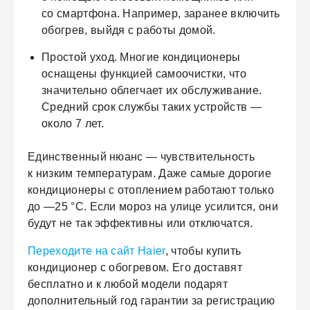
со смартфона. Например, заранее включить
обогрев, выйдя с работы домой.
Простой уход.
Многие кондиционеры
оснащены функцией самоочистки, что
значительно облегчает их обслуживание.
Средний срок службы таких устройств —
около 7 лет.
Единственный нюанс — чувствительность
к низким температурам. Даже самые дорогие
кондиционеры с отоплением работают только
до —25 °С. Если мороз на улице усилится, они
будут не так эффективны или отключатся.
Переходите на сайт Haier
, чтобы купить
кондиционер с обогревом. Его доставят
бесплатно и к любой модели подарят
дополнительный год гарантии за регистрацию