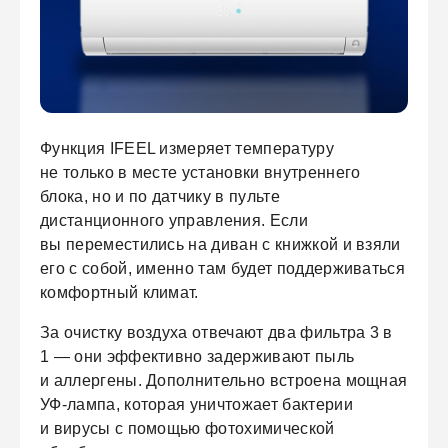
Функция IFEEL измеряет температуру
не только в месте установки внутреннего
блока, но и по датчику в пульте
дистанционного управления. Если
вы переместились на диван с книжкой и взяли
его с собой, именно там будет поддерживаться
комфортный климат.
За очистку воздуха отвечают два фильтра 3 в
1 — они эффективно задерживают пыль
и аллергены. Дополнительно встроена мощная
УФ-лампа, которая уничтожает бактерии
и вирусы с помощью фотохимической