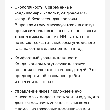
Экологичность.
Современные
кондиционеры используют фреон R32,
который безопасен для природы.
В прошлом году Массачусетский институт
причислил тепловые насосы к прорывным
технологиям наравне с ИИ, так как они
помогают сократить выбросы углекислого
газа на сотни миллионов тонн в год.
Комфортный уровень влажности.
Кондиционеры могут осушать воздух
во время осенних и весенних дождей. Это
предотвратит образование грибка
и плесени на стенах.
Управление через приложение evo.
В некоторых моделях есть Wi-Fi-модуль, что
дает возможность управлять климатом
с помощью голосовых помощников или