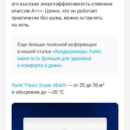
его высокая энергоэффективность отмечена
классом A+++. Ценно, что он работает
практически без шума, можно оставлять
на ночь.
Еще больше полезной информации
в нашей статье
«Кондиционеры Haier:
какие есть функции для здоровья
и комфорта в доме»
Haier Flexis Super Match
— от 25 до 50 м²
и обогревом до —20 °С