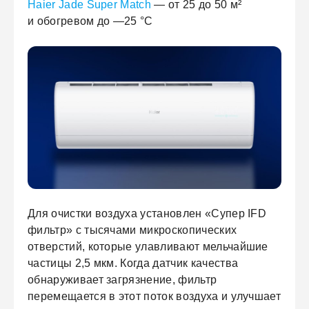
Haier Jade Super Match
— от 25 до 50 м²
и обогревом до —25 °С
Для очистки воздуха установлен «Супер IFD
фильтр» с тысячами микроскопических
отверстий, которые улавливают мельчайшие
частицы 2,5 мкм. Когда датчик качества
обнаруживает загрязнение, фильтр
перемещается в этот поток воздуха и улучшает