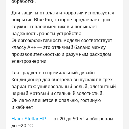
обработки.
Для защиты от влаги и коррозии используется
покрытие Blue Fin, которое продлевает срок
службы теплообменников и повышает
надежность работы устройства.
Энергоэффективность модели соответствует
классу A++ — это отличный баланс между
производительностью и разумным расходом
электроэнергии.
Глаз радует его премиальный дизайн.
Кондиционер для обогрева выпускают в трех
вариантах: универсальный белый, элегантный
черный матовый и стильный золотистый.
Он легко впишется в спальню, гостиную
и кабинет.
Haier Stellar HP
— от 20 до 50 м² и обогревом
до −20 °C