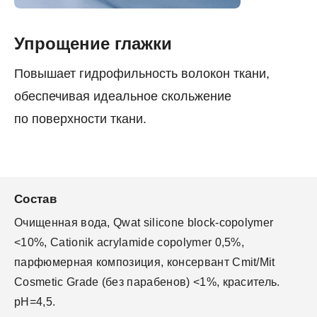
Упрощение глажки
Повышает гидрофильность волокон ткани,
обеспечивая идеальное скольжение
по поверхности ткани.
Состав
Очищенная вода, Qwat silicone block-copolymer
<10%, Cationik acrylamide copolymer 0,5%,
парфюмерная композиция, консервант Cmit/Mit
Cosmetic Grade (без парабенов) <1%, краситель.
pH=4,5.