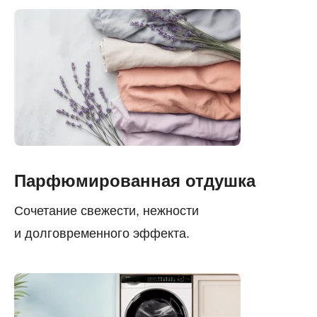
Парфюмированная отдушка
Сочетание свежести, нежности
и долговременного эффекта.