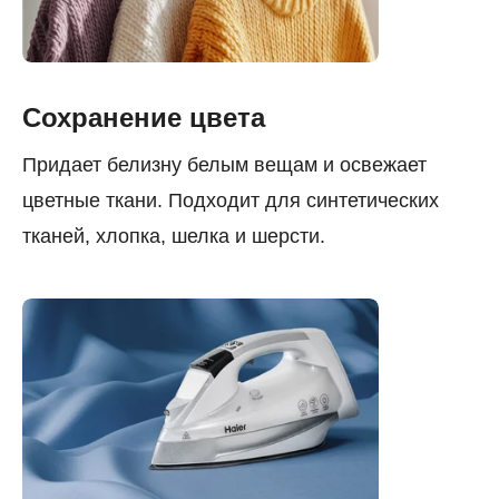
Сохранение цвета
Придает белизну белым вещам и освежает
цветные ткани. Подходит для синтетических
тканей, хлопка, шелка и шерсти.