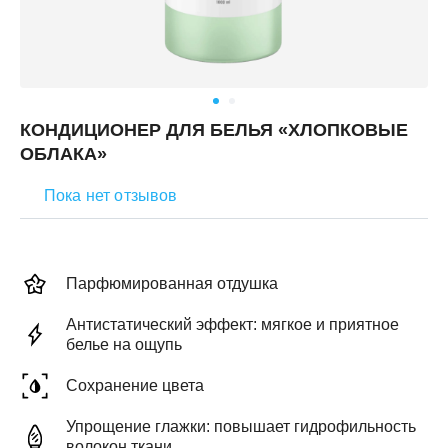
КОНДИЦИОНЕР ДЛЯ БЕЛЬЯ «ХЛОПКОВЫЕ
ОБЛАКА»
Пока нет отзывов
Парфюмированная отдушка
Антистатический эффект: мягкое и приятное
белье на ощупь
Сохранение цвета
Упрощение глажки: повышает гидрофильность
волокон ткани