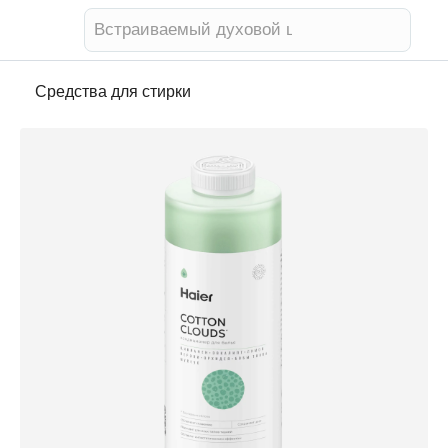
Телевизор
Средства для стирки