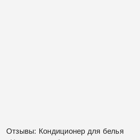
Отзывы: Кондиционер для белья