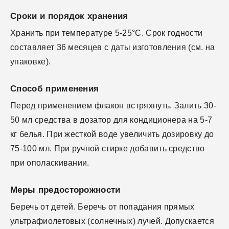
Сроки и порядок хранения
Хранить при температуре 5-25°С. Срок годности
составляет 36 месяцев с даты изготовления (см. на
упаковке).
Способ применения
Перед применением флакон встряхнуть. Залить 30-
50 мл средства в дозатор для кондиционера на 5-7
кг белья. При жесткой воде увеличить дозировку до
75-100 мл. При ручной стирке добавить средство
при ополаскивании.
Меры предосторожности
Беречь от детей. Беречь от попадания прямых
ультрафиолетовых (солнечных) лучей. Допускается