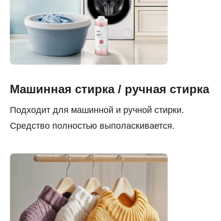
Машинная стирка / ручная стирка
Подходит для машинной и ручной стирки.
Средство полностью выполаскивается.