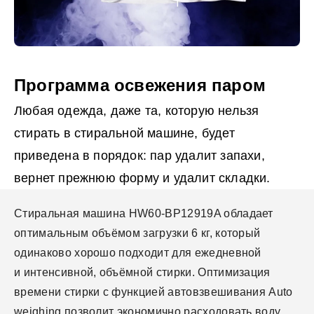
Программа освежения паром
Любая одежда, даже та, которую нельзя
стирать в стиральной машине, будет
приведена в порядок: пар удалит запахи,
вернет прежнюю форму и удалит складки.
Стиральная машина HW60-BP12919A обладает
оптимальным объёмом загрузки 6 кг, который
одинаково хорошо подходит для ежедневной
и интенсивной, объёмной стирки. Оптимизация
времени стирки с функцией автовзвешивания Auto
weighing позволит экономично расходовать воду,