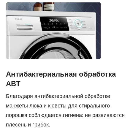
Антибактериальная обработка
ABT
Благодаря антибактериальной обработке
манжеты люка и кюветы для стирального
порошка соблюдается гигиена: не развиваются
плесень и грибок.