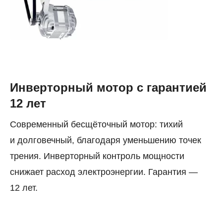
Инверторный мотор с гарантией
12 лет
Современный бесщёточный мотор: тихий
и долговечный, благодаря уменьшению точек
трения. Инверторный контроль мощности
снижает расход электроэнергии. Гарантия —
12 лет.