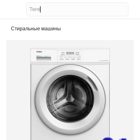
Телевизор
Стиральные машины