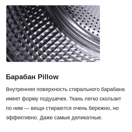
Барабан Pillow
Внутренняя поверхность стирального барабана
имеет форму подушечек. Ткань легко скользит
по ним — вещи стираются очень бережно, но
эффективно. Даже самые деликатные.