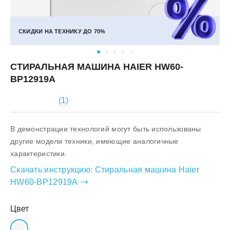
СКИДКИ НА ТЕХНИКУ ДО
70%
СТИРАЛЬНАЯ МАШИНА HAIER HW60-
BP12919A
(
1
)
В демонстрации технологий могут быть использованы
другие модели техники, имеющие аналогичные
характеристики.
Скачать инструкцию:
Стиральная машина Haier
HW60-BP12919A
Цвет