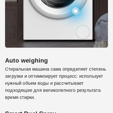
Auto weighing
Стиральная машина сама определяет степень
загрузки и оптимизирует процесс: использует
нужный объем воды и рассчитывает
подходящее для великолепного результата
время стирки.