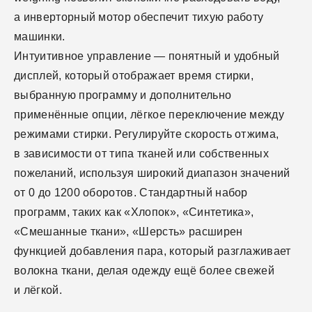
а инверторный мотор обеспечит тихую работу
машинки.
Интуитивное управление — понятный и удобный
дисплей, который отображает время стирки,
выбранную программу и дополнительно
применённые опции, лёгкое переключение между
режимами стирки. Регулируйте скорость отжима,
в зависимости от типа тканей или собственных
пожеланий, используя широкий диапазон значений
от 0 до 1200 оборотов. Стандартный набор
программ, таких как «Хлопок», «Синтетика»,
«Смешанные ткани», «Шерсть» расширен
функцией добавления пара, который разглаживает
волокна ткани, делая одежду ещё более свежей
и лёгкой.