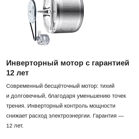
Инверторный мотор с гарантией
12 лет
Современный бесщёточный мотор: тихий
и долговечный, благодаря уменьшению точек
трения. Инверторный контроль мощности
снижает расход электроэнергии. Гарантия —
12 лет.