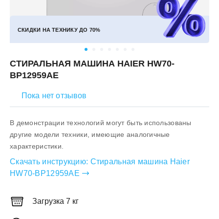
СКИДКИ НА ТЕХНИКУ ДО
70%
СТИРАЛЬНАЯ МАШИНА HAIER HW70-
BP12959AE
Пока нет отзывов
В демонстрации технологий могут быть использованы
другие модели техники, имеющие аналогичные
характеристики.
Скачать инструкцию:
Стиральная машина Haier
HW70-BP12959AE
Загрузка 7 кг