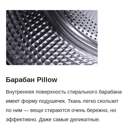
Барабан Pillow
Внутренняя поверхность стирального барабана
имеет форму подушечек. Ткань легко скользит
по ним — вещи стираются очень бережно, но
эффективно. Даже самые деликатные.