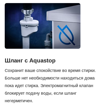
Шланг с Aquastop
Сохранит ваше спокойствие во время стирки.
Больше нет необходимости находиться дома
пока идет стирка. Электромагнитный клапан
блокирует подачу воды, если шланг
негерметичен.