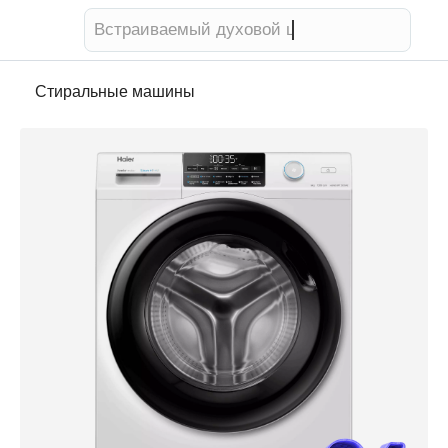
Телевизор
Стиральные машины