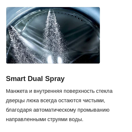
Smart Dual Spray
Манжета и внутренняя поверхность стекла
дверцы люка всегда остаются чистыми,
благодаря автоматическому промыванию
направленными струями воды.