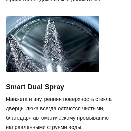
Smart Dual Spray
Манжета и внутренняя поверхность стекла
дверцы люка всегда остаются чистыми,
благодаря автоматическому промыванию
направленными струями воды.