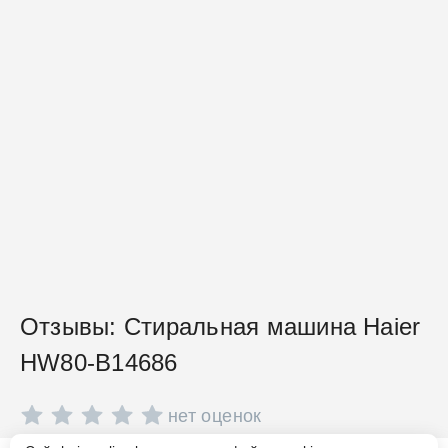
Отзывы: Стиральная машина Haier
HW80-B14686
нет оценок