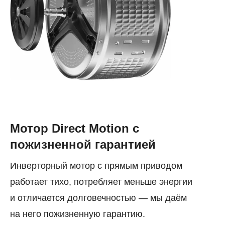
Мотор Direct Motion с
пожизненной гарантией
Инверторный мотор с прямым приводом
работает тихо, потребляет меньше энергии
и отличается долговечностью — мы даём
на него пожизненную гарантию.