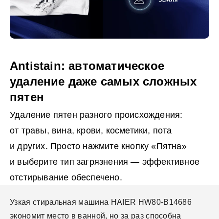
Antistain: автоматическое
удаление даже самых сложных
пятен
Удаление пятен разного происхождения:
от травы, вина, крови, косметики, пота
и других. Просто нажмите кнопку «Пятна»
и выберите тип загрязнения — эффективное
отстирывание обеспечено.
Узкая стиральная машина HAIER HW80-B14686
экономит место в ванной, но за раз способна