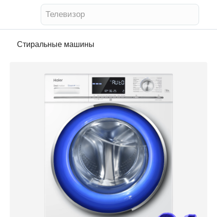
Телевизор
Стиральные машины