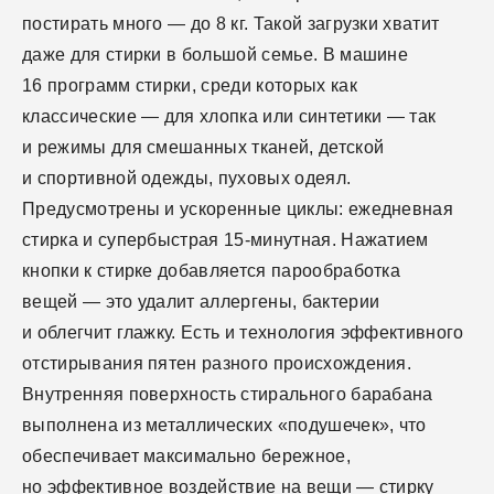
постирать много — до 8 кг. Такой загрузки хватит
даже для стирки в большой семье. В машине
16 программ стирки, среди которых как
классические — для хлопка или синтетики — так
и режимы для смешанных тканей, детской
и спортивной одежды, пуховых одеял.
Предусмотрены и ускоренные циклы: ежедневная
стирка и супербыстрая 15-минутная. Нажатием
кнопки к стирке добавляется парообработка
вещей — это удалит аллергены, бактерии
и облегчит глажку. Есть и технология эффективного
отстирывания пятен разного происхождения.
Внутренняя поверхность стирального барабана
выполнена из металлических «подушечек», что
обеспечивает максимально бережное,
но эффективное воздействие на вещи — стирку