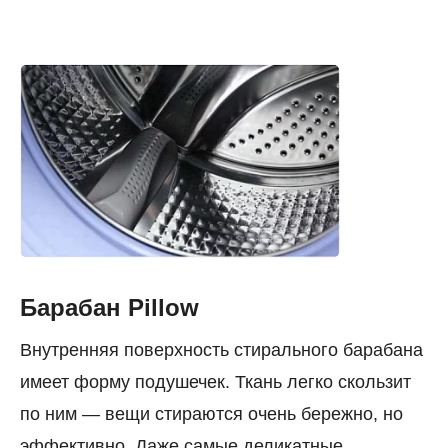
Барабан Pillow
Внутренняя поверхность стирального барабана
имеет форму подушечек. Ткань легко скользит
по ним — вещи стираются очень бережно, но
эффективно. Даже самые деликатные.