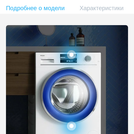
Подробнее о модели
Характеристики