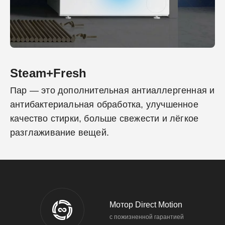
Steam+Fresh
Пар — это дополнительная антиаллергенная и
антибактериальная обработка, улучшенное
качество стирки, больше свежести и лёгкое
разглаживание вещей.
Мотор Direct Motion
с пожизненной гарантией