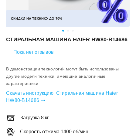
СКИДКИ НА ТЕХНИКУ ДО
70%
СТИРАЛЬНАЯ МАШИНА HAIER HW80-B14686
Пока нет отзывов
В демонстрации технологий могут быть использованы
другие модели техники, имеющие аналогичные
характеристики.
Скачать инструкцию:
Стиральная машина Haier
HW80-B14686
Загрузка 8 кг
Скорость отжима 1400 об/мин