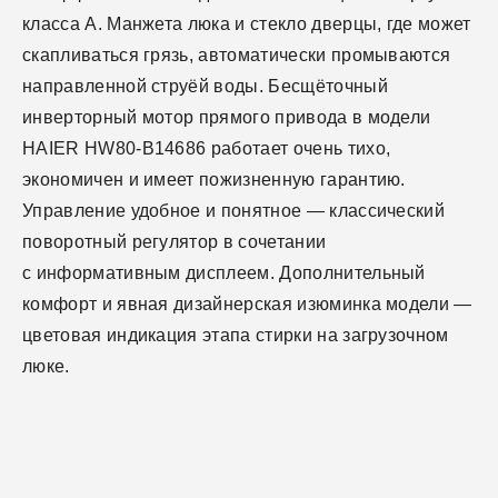
класса А. Манжета люка и стекло дверцы, где может
скапливаться грязь, автоматически промываются
направленной струёй воды. Бесщёточный
инверторный мотор прямого привода в модели
HAIER HW80-B14686 работает очень тихо,
экономичен и имеет пожизненную гарантию.
Управление удобное и понятное — классический
поворотный регулятор в сочетании
с информативным дисплеем. Дополнительный
комфорт и явная дизайнерская изюминка модели —
цветовая индикация этапа стирки на загрузочном
люке.
Функции