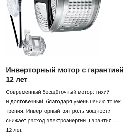
Инверторный мотор с гарантией
12 лет
Современный бесщёточный мотор: тихий
и долговечный, благодаря уменьшению точек
трения. Инверторный контроль мощности
снижает расход электроэнергии. Гарантия —
12 лет.