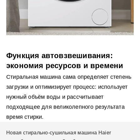
Функция автовзвешивания:
экономия ресурсов и времени
Стиральная машина сама определяет степень
загрузки и оптимизирует процесс: использует
нужный объём воды и рассчитывает
подходящее для великолепного результата
время стирки.
Новая стирально-сушильная машина Haier