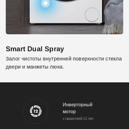
Smart Dual Spray
Залог чистоты внутренней поверхности стекла
двери и манжеты люка.
Инверторный
мотор
с гарантией 12 лет