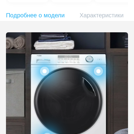
Подробнее о модели
Характеристики