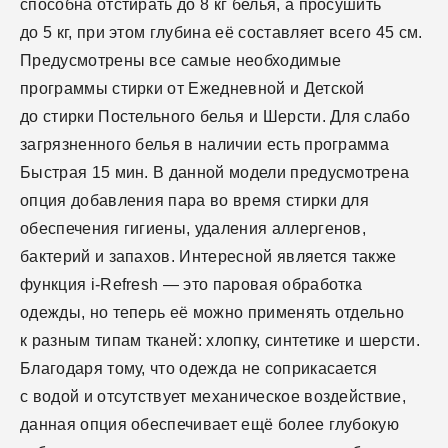
способна отстирать до 8 кг белья, а просушить
до 5 кг, при этом глубина её составляет всего 45 см.
Предусмотрены все самые необходимые
программы стирки от Ежедневной и Детской
до стирки Постельного белья и Шерсти. Для слабо
загрязненного белья в наличии есть программа
Быстрая 15 мин. В данной модели предусмотрена
опция добавления пара во время стирки для
обеспечения гигиены, удаления аллергенов,
бактерий и запахов. Интересной является также
функция i-Refresh — это паровая обработка
одежды, но теперь её можно применять отдельно
к разным типам тканей: хлопку, синтетике и шерсти.
Благодаря тому, что одежда не соприкасается
с водой и отсутствует механическое воздействие,
данная опция обеспечивает ещё более глубокую