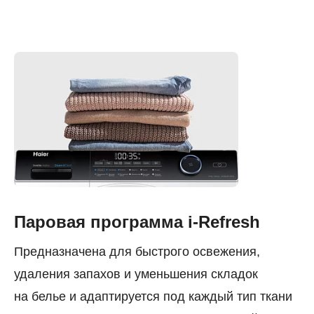
Паровая программа i-Refresh
Предназначена для быстрого освежения,
удаления запахов и уменьшения складок
на белье и адаптируется под каждый тип ткани