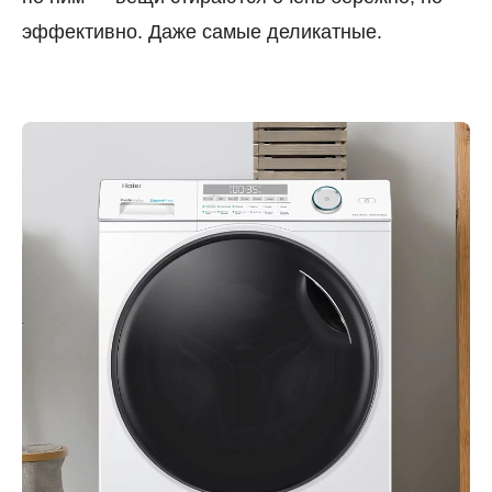
эффективно. Даже самые деликатные.