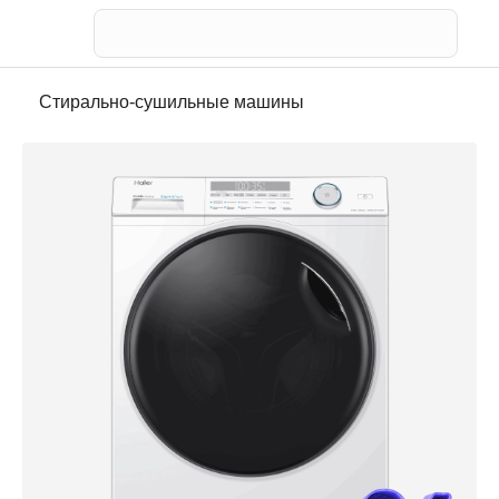
Телевизор
Стирально-сушильные машины