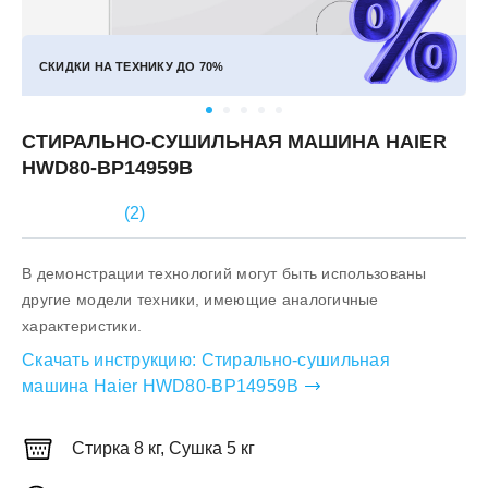
СКИДКИ НА ТЕХНИКУ ДО
70%
СТИРАЛЬНО-СУШИЛЬНАЯ МАШИНА HAIER
HWD80-BP14959B
(
2
)
В демонстрации технологий могут быть использованы
другие модели техники, имеющие аналогичные
характеристики.
Скачать инструкцию:
Стирально-сушильная
машина Haier HWD80-BP14959B
Стирка 8 кг, Сушка 5 кг