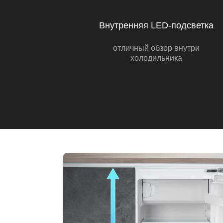
Внутренняя LED-подсветка
отличный обзор внутри
холодильника