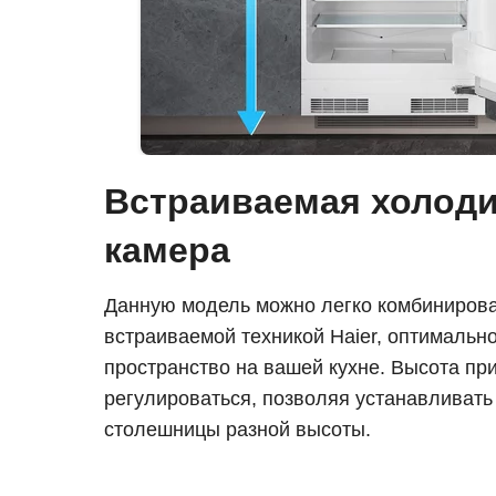
Встраиваемая холод
камера
Данную модель можно легко комбинирова
встраиваемой техникой Haier, оптимальн
пространство на вашей кухне. Высота пр
регулироваться, позволяя устанавливать
столешницы разной высоты.