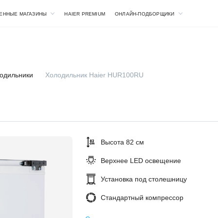
ЕННЫЕ МАГАЗИНЫ
HAIER PREMIUM
ОНЛАЙН-ПОДБОРЩИКИ
одильники
Холодильник Haier HUR100RU
Высота 82 см
Верхнее LED освещение
Установка под столешницу
Стандартный компрессор