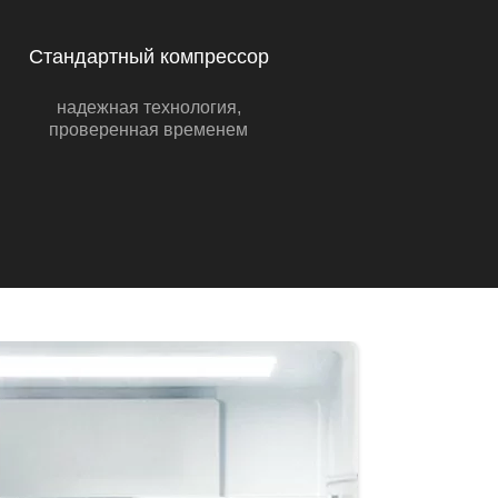
Стандартный компрессор
надежная технология,
проверенная временем