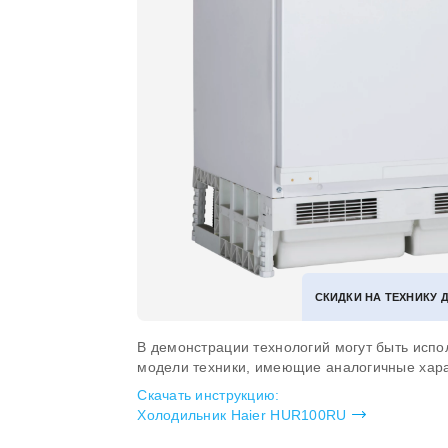
СКИДКИ НА ТЕХНИКУ 
В демонстрации технологий могут быть испо
модели техники, имеющие аналогичные хара
Скачать инструкцию:
Холодильник Haier HUR100RU