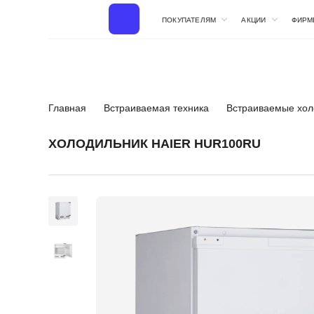
ПОКУПАТЕЛЯМ
АКЦИИ
ФИРМ
Главная
Встраиваемая техника
Встраиваемые хол
ХОЛОДИЛЬНИК HAIER HUR100RU