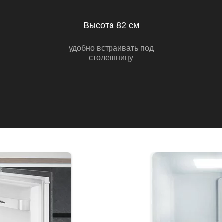
Высота 82 см
удобно встраивать под
столешницу