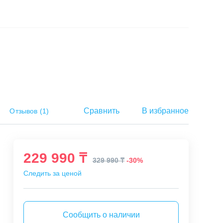
Сравнить
В избранное
Отзывов
(
1
)
229 990 ₸
329 990 ₸
-30%
Следить за ценой
Сообщить о наличии