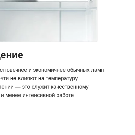
ение
олговечнее и экономичнее обычных ламп
чти не влияют на температуру
лении — это служит качественному
 и менее интенсивной работе