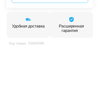
Удобная доставка
Расширенная
гарантия
Код товара: TD0042089