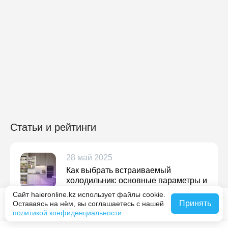
Статьи и рейтинги
28 май 2025
Как выбрать встраиваемый
холодильник: основные параметры и
советы
Сайт haieronline.kz использует файлы cookie.
Принять
Оставаясь на нём, вы соглашаетесь с нашей
Сообщить о наличии
Подробнее
политикой конфиденциальности