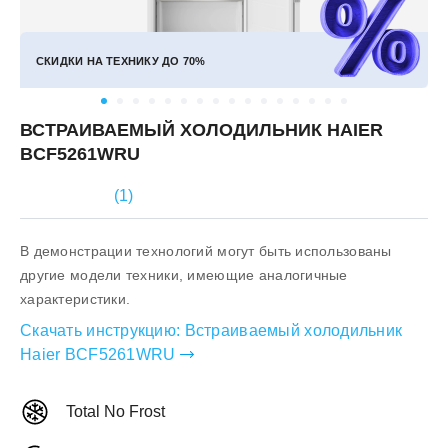
СКИДКИ НА ТЕХНИКУ ДО
70%
ВСТРАИВАЕМЫЙ ХОЛОДИЛЬНИК HAIER
BCF5261WRU
(
1
)
В демонстрации технологий могут быть использованы
другие модели техники, имеющие аналогичные
характеристики.
Скачать инструкцию:
Встраиваемый холодильник
Haier BCF5261WRU
Total No Frost