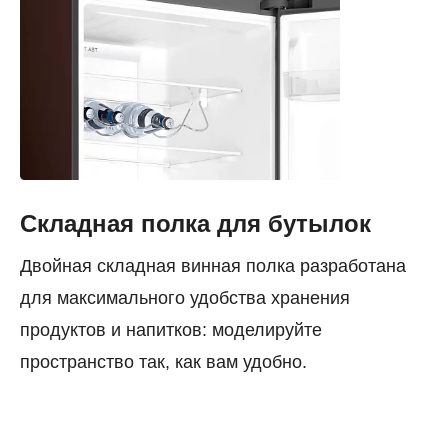
Складная полка для бутылок
Двойная складная винная полка разработана
для максимального удобства хранения
продуктов и напитков: моделируйте
пространство так, как вам удобно.