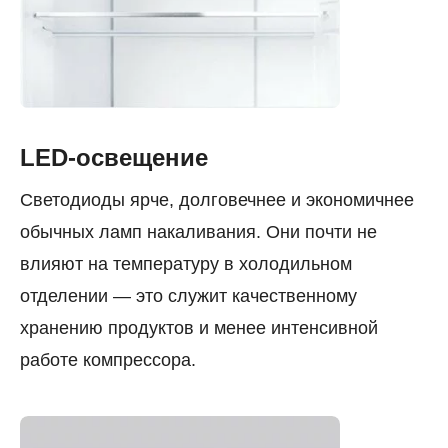
LED-освещение
Светодиоды ярче, долговечнее и экономичнее
обычных ламп накаливания. Они почти не
влияют на температуру в холодильном
отделении — это служит качественному
хранению продуктов и менее интенсивной
работе компрессора.