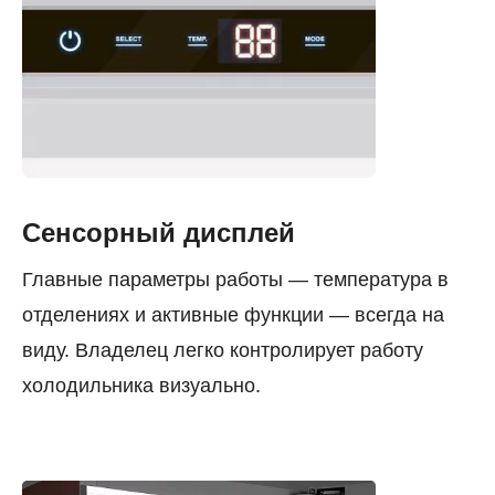
Сенсорный дисплей
Главные параметры работы — температура в
отделениях и активные функции — всегда на
виду. Владелец легко контролирует работу
холодильника визуально.