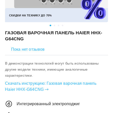
СКИДКИ НА ТЕХНИКУ ДО
70%
ГАЗОВАЯ ВАРОЧНАЯ ПАНЕЛЬ HAIER HHX-
G64CNG
Пока нет отзывов
В демонстрации технологий могут быть использованы
другие модели техники, имеющие аналогичные
характеристики.
Скачать инструкцию:
Газовая варочная панель
Haier HHX-G64CNG
Интегрированный электроподжиг