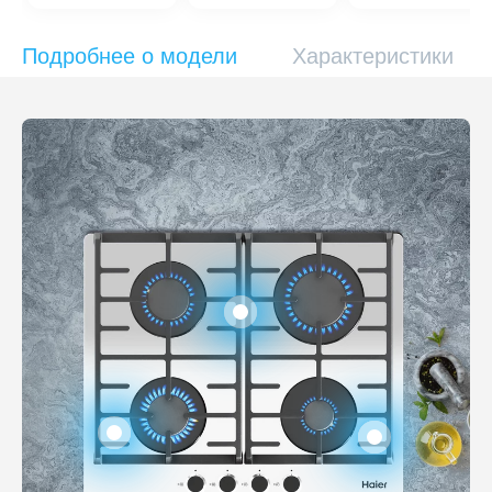
Подробнее о модели
Характеристики