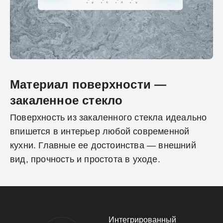
Материал поверхности —
закаленное стекло
Поверхность из закаленного стекла идеально
впишется в интерьер любой современной
кухни. Главные ее достоинства — внешний
вид, прочность и простота в уходе.
Интегрированный