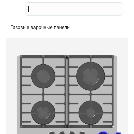
Телевизор
Газовые варочные панели