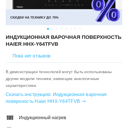
СКИДКИ НА ТЕХНИКУ ДО
70%
ИНДУКЦИОННАЯ ВАРОЧНАЯ ПОВЕРХНОСТЬ
HAIER HHX-Y64TFVB
Пока нет отзывов
В демонстрации технологий могут быть использованы
другие модели техники, имеющие аналогичные
характеристики.
Скачать инструкцию:
Индукционная варочная
поверхность Haier HHX-Y64TFVB
Индукционный нагрев