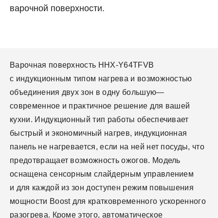
варочной поверхности.
Варочная поверхность HHX-Y64TFVB
с индукционным типом нагрева и возможностью
объединения двух зон в одну большую—
современное и практичное решение для вашей
кухни. Индукционный тип работы обеспечивает
быстрый и экономичный нагрев, индукционная
панель не нагревается, если на ней нет посуды, что
предотвращает возможность ожогов. Модель
оснащена сенсорным слайдерным управлением
и для каждой из зон доступен режим повышения
мощности Boost для кратковременного ускоренного
разогрева. Кроме этого, автоматическое