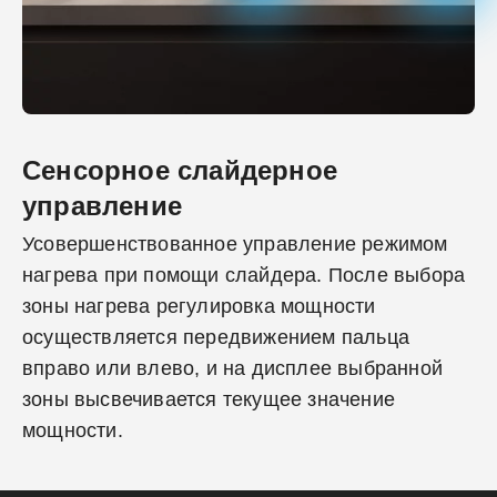
Сенсорное слайдерное
управление
Усовершенствованное управление режимом
нагрева при помощи слайдера. После выбора
зоны нагрева регулировка мощности
осуществляется передвижением пальца
вправо или влево, и на дисплее выбранной
зоны высвечивается текущее значение
мощности.