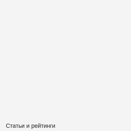
Статьи и рейтинги