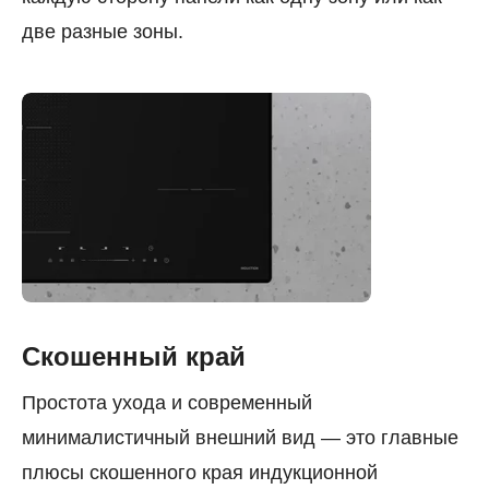
две разные зоны.
Скошенный край
Простота ухода и современный
минималистичный внешний вид — это главные
плюсы скошенного края индукционной