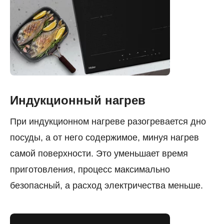
Индукционный нагрев
При индукционном нагреве разогревается дно
посуды, а от него содержимое, минуя нагрев
самой поверхности. Это уменьшает время
приготовления, процесс максимально
безопасный, а расход электричества меньше.