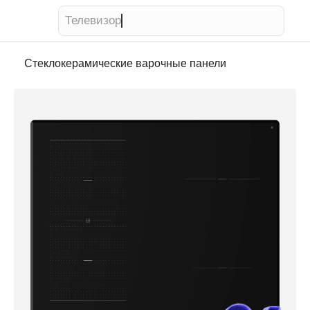
Телевизор
Стеклокерамические варочные панели