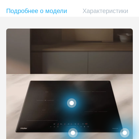
Подробнее о модели
Характеристики