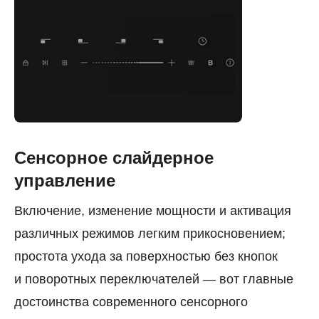
Сенсорное слайдерное
управление
Включение, изменение мощности и активация
различных режимов легким прикосновением;
простота ухода за поверхностью без кнопок
и поворотных переключателей — вот главные
достоинства современного сенсорного