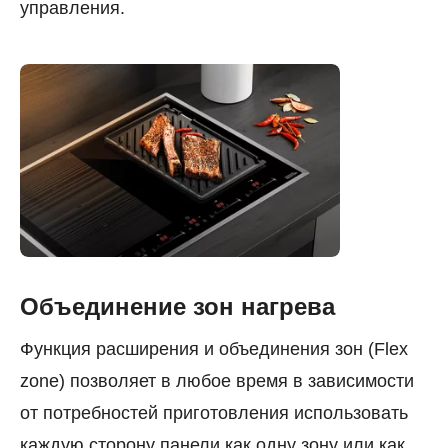
управления.
Объединение зон нагрева
Функция расширения и объединения зон (Flex
zone) позволяет в любое время в зависимости
от потребностей приготовления использовать
каждую сторону панели как одну зону или как