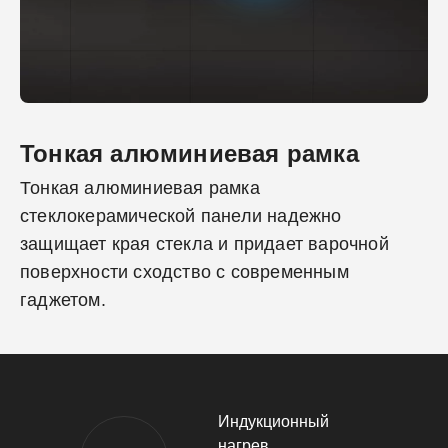
Тонкая алюминиевая рамка
Тонкая алюминиевая рамка
стеклокерамической панели надежно
защищает края стекла и придает варочной
поверхности сходство с современным
гаджетом.
Индукционный
нагрев