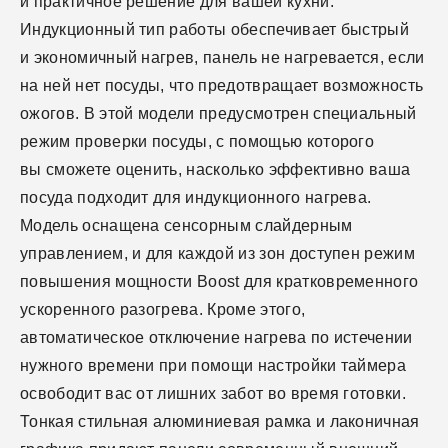
и практичное решение для вашей кухни.
Индукционный тип работы обеспечивает быстрый
и экономичный нагрев, панель не нагревается, если
на ней нет посуды, что предотвращает возможность
ожогов. В этой модели предусмотрен специальный
режим проверки посуды, с помощью которого
вы сможете оценить, насколько эффективно ваша
посуда подходит для индукционного нагрева.
Модель оснащена сенсорным слайдерным
управлением, и для каждой из зон доступен режим
повышения мощности Boost для кратковременного
ускоренного разогрева. Кроме этого,
автоматическое отключение нагрева по истечении
нужного времени при помощи настройки таймера
освободит вас от лишних забот во время готовки.
Тонкая стильная алюминиевая рамка и лаконичная