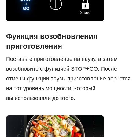
Функция возобновления
приготовления
Поставьте приготовление на паузу, а затем
возобновите с функцией STOP+GO. После
отмены функции паузы приготовление вернется
на тот уровень мощности, который
вы использовали до этого.