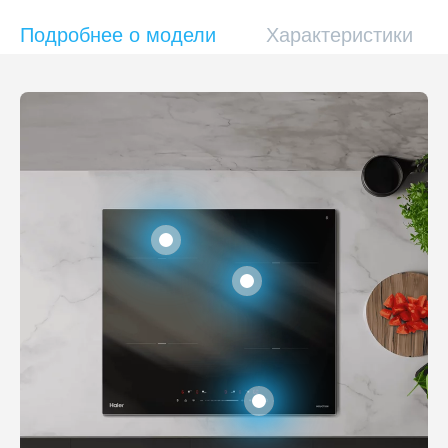
Подробнее о модели
Характеристики