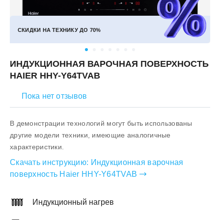
СКИДКИ НА ТЕХНИКУ ДО
70%
ИНДУКЦИОННАЯ ВАРОЧНАЯ ПОВЕРХНОСТЬ
HAIER HHY-Y64TVAB
Пока нет отзывов
В демонстрации технологий могут быть использованы
другие модели техники, имеющие аналогичные
характеристики.
Скачать инструкцию:
Индукционная варочная
поверхность Haier HHY-Y64TVAB
Индукционный нагрев