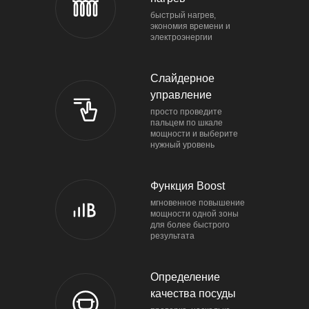
быстрый нагрев,
экономия времени и
электроэнергии
Слайдерное
управление
просто проведите
пальцем по шкале
мощности и выберите
нужный уровень
Функция Boost
мгновенное повышение
мощности одной зоны
для более быстрого
результата
Определе­ние
качества посуды