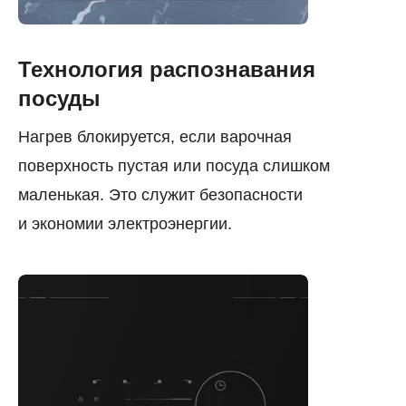
Технология распознавания
посуды
Нагрев блокируется, если варочная
поверхность пустая или посуда слишком
маленькая. Это служит безопасности
и экономии электроэнергии.