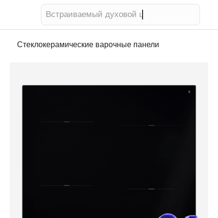
Телевизор
Стеклокерамические варочные панели