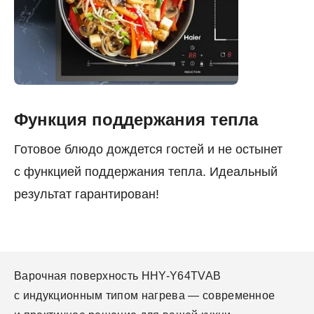
Функция поддержания тепла
Готовое блюдо дождется гостей и не остынет
с функцией поддержания тепла. Идеальный
результат гарантирован!
Варочная поверхность HHY-Y64TVAB
с индукционным типом нагрева — современное