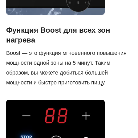
Функция Boost для всех зон
нагрева
Boost — это функция мгновенного повышения
мощности одной зоны на 5 минут. Таким
образом, вы можете добиться большей
мощности и быстро приготовить пищу.