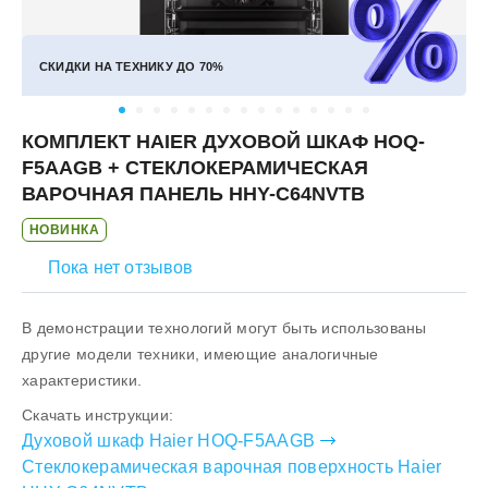
СКИДКИ НА ТЕХНИКУ ДО
70%
КОМПЛЕКТ HAIER ДУХОВОЙ ШКАФ HOQ-
F5AAGB + СТЕКЛОКЕРАМИЧЕСКАЯ
ВАРОЧНАЯ ПАНЕЛЬ HHY-C64NVTB
НОВИНКА
Пока нет отзывов
В демонстрации технологий могут быть использованы
другие модели техники, имеющие аналогичные
характеристики.
Скачать инструкции:
Духовой шкаф Haier HOQ-F5AAGB
Стеклокерамическая варочная поверхность Haier