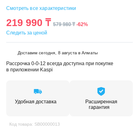
Смотреть все характеристики
219 990 ₸
-62%
579 980 ₸
Следить за ценой
Доставим сегодня, 8 августа в Алматы
Рассрочка 0-0-12 всегда доступна при покупке
в приложении Kaspi
Удобная доставка
Расширенная
гарантия
Код товара: SB00000013