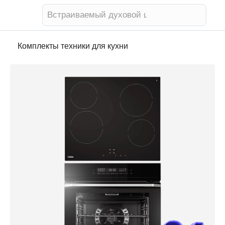
Встраиваемый духовой шкаф
Комплекты техники для кухни