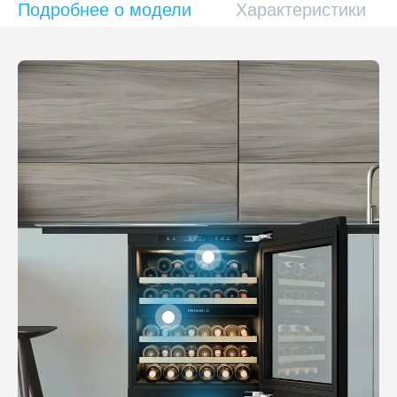
Подробнее о модели
Характеристики