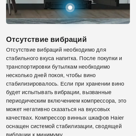
Отсутствие вибраций
Отсутствие вибраций необходимо для
стабильного вкуса напитка. После покупки и
транспортировки бутылкам необходимо
несколько дней покоя, чтобы вино
стабилизировалось. Если при хранении вино
будет испытывать вибрации, вызванные
периодическим включением компрессора, это
может негативно сказаться на вкусовых
качествах. Компрессор винных шкафов Haier
оснащен системой стабилизации, сводящей
вибрации к минимуму.