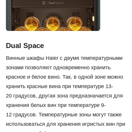
Dual Space
Винные шкафы Haier с двумя температурными
зонами позволяют одновременно хранить
красное и белое вино. Так, в одной зоне можно
хранить красные вина при температуре 13-
20 градусов, другая зона предназначается для
хранения белых вин при температуре 9-
12 градусов. Температурные зоны могут также
использоваться для хранения игристых вин при