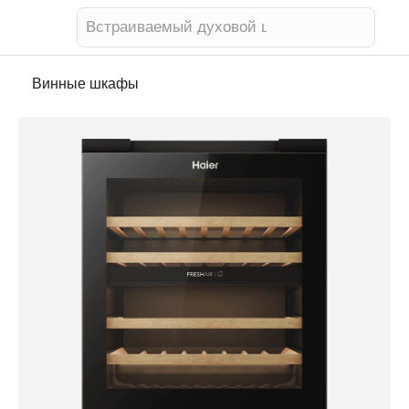
Телевизор
Винные шкафы