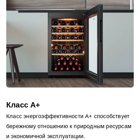
Класс A+
Класс энергоэффективности А+ способствует
бережному отношению к природным ресурсам
и экономичной эксплуатации.