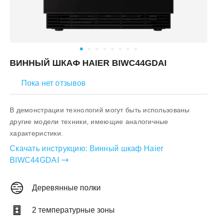
ВИННЫЙ ШКАФ HAIER BIWC44GDAI
Пока нет отзывов
В демонстрации технологий могут быть использованы
другие модели техники, имеющие аналогичные
характеристики.
Скачать инструкцию:
Винный шкаф Haier
BIWC44GDAI
Деревянные полки
2 температурные зоны