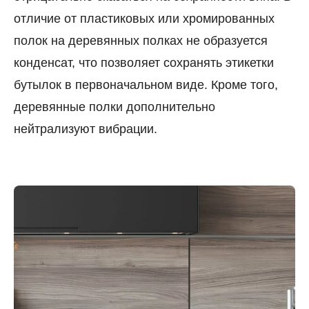
отличие от пластиковых или хромированных
полок на деревянных полках не образуется
конденсат, что позволяет сохранять этикетки
бутылок в первоначальном виде. Кроме того,
деревянные полки дополнительно
нейтрализуют вибрации.