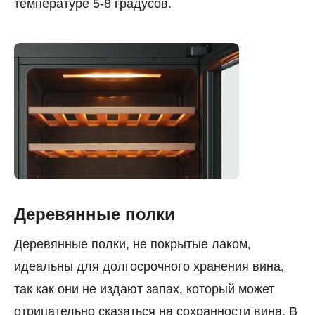
температуре 5-8 градусов.
Деревянные полки
Деревянные полки, не покрытые лаком,
идеальны для долгосрочного хранения вина,
так как они не издают запах, который может
отрицательно сказаться на сохранности вина. В