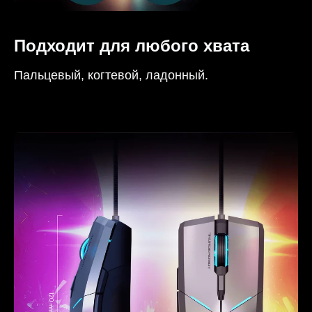
Подходит для любого хвата
Пальцевый, когтевой, ладонный.