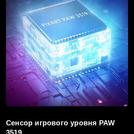
Сенсор игрового уровня PAW
3519