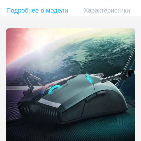
Подробнее о модели
Характеристики