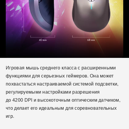
Игровая мышь среднего класса с расширенными
функциями для серьезных геймеров. Она может
похвастаться настраиваемой системой подсветки,
регулируемыми настройками разрешения
до 4200 DPI и высокоточным оптическим датчиком,
что делает его идеальным для соревновательных
игр.