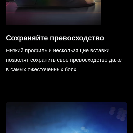
Сохраняйте превосходство
Низкий профиль и нескользящие вставки
позволят сохранить свое превосходство даже
в самых ожесточенных боях.