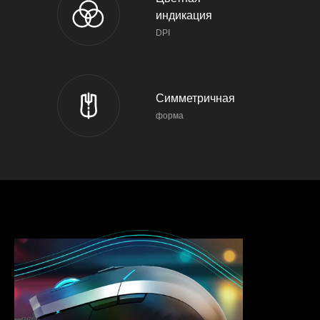
индикация
DPI
Симметричная
форма