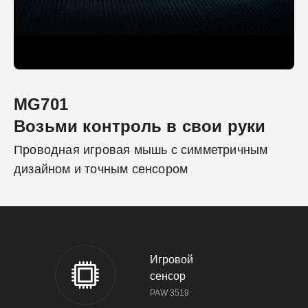
MG701
Возьми контроль в свои руки
Проводная игровая мышь с симметричным
дизайном и точным сенсором
Игровой
сенсор
PAW 3519