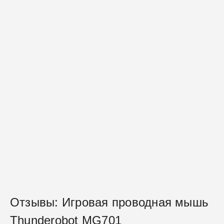
Отзывы: Игровая проводная мышь
Thunderobot MG701