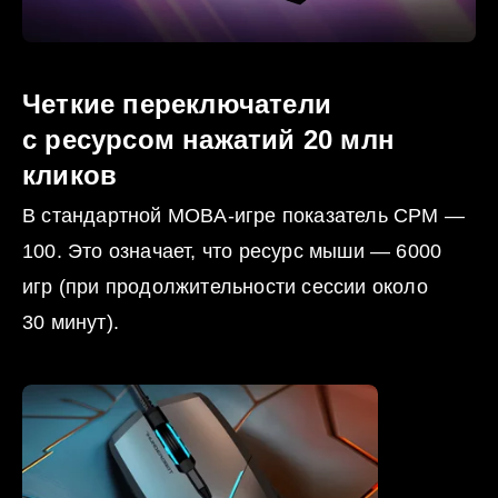
Четкие переключатели
с ресурсом нажатий 20 млн
кликов
В стандартной MOBA-игре показатель CPM —
100. Это означает, что ресурс мыши — 6000
игр (при продолжительности сессии около
30 минут).