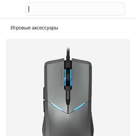
Телевизор
Игровые аксессуары