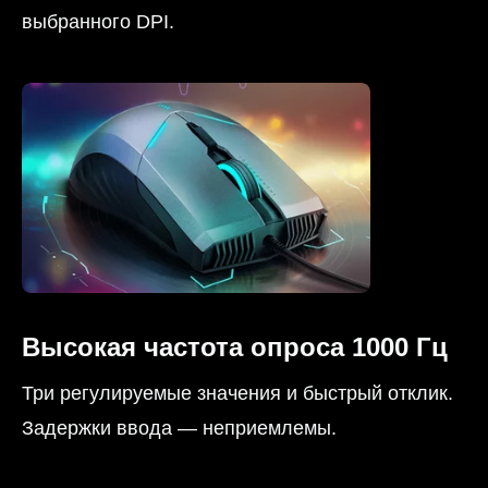
выбранного DPI.
Высокая частота опроса 1000 Гц
Три регулируемые значения и быстрый отклик.
Задержки ввода — неприемлемы.