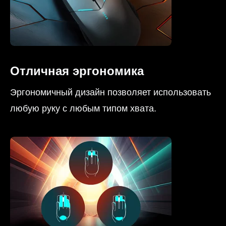
Отличная эргономика
Эргономичный дизайн позволяет использовать
любую руку с любым типом хвата.