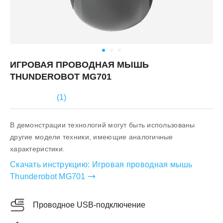
ИГРОВАЯ ПРОВОДНАЯ МЫШЬ
THUNDEROBOT MG701
(
1
)
В демонстрации технологий могут быть использованы
другие модели техники, имеющие аналогичные
характеристики.
Скачать инструкцию:
Игровая проводная мышь
Thunderobot MG701
Проводное USB-подключение