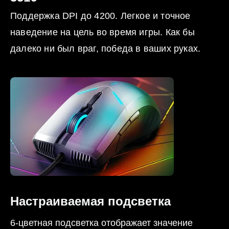
Поддержка DPI до 4200. Легкое и точное
наведение на цель во время игры. Как бы
далеко ни был враг, победа в ваших руках.
Настраиваемая подсветка
6-цветная подсветка отображает значение