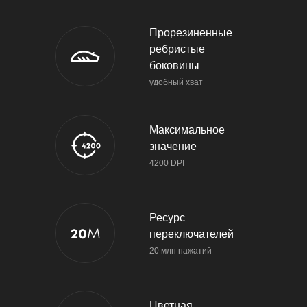
Прорезиненные
ребристые
боковины
удобный хват
Максимальное
значение
4200 DPI
Ресурс
переключателей
20 млн нажатий
Цветная