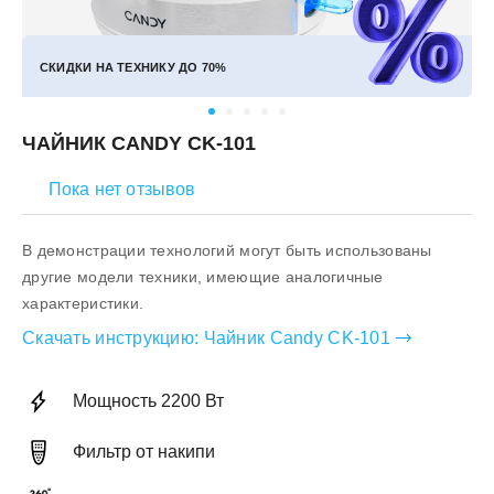
СКИДКИ НА ТЕХНИКУ ДО
70%
ЧАЙНИК CANDY CK-101
Пока нет отзывов
В демонстрации технологий могут быть использованы
другие модели техники, имеющие аналогичные
характеристики.
Скачать инструкцию:
Чайник Candy CK-101
Мощность 2200 Вт
Фильтр от накипи