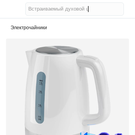
Встраиваемый духовой шкаф
Электрочайники