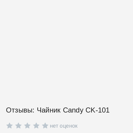
Отзывы: Чайник Candy CK-101
нет оценок