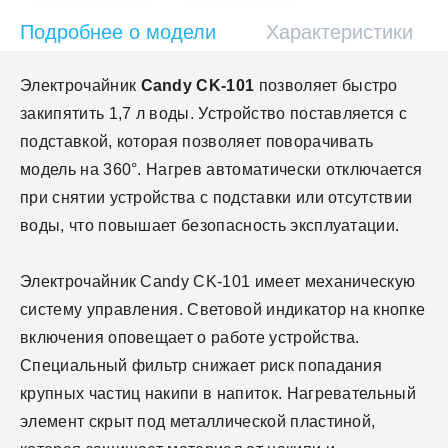
Подробнее о модели
Характеристики
Электрочайник
Candy CK-101
позволяет быстро
закипятить 1,7 л воды. Устройство поставляется с
подставкой, которая позволяет поворачивать
модель на 360°. Нагрев автоматически отключается
при снятии устройства с подставки или отсутствии
воды, что повышает безопасность эксплуатации.
Электрочайник Candy CK-101 имеет механическую
систему управления. Световой индикатор на кнопке
включения оповещает о работе устройства.
Специальный фильтр снижает риск попадания
крупных частиц накипи в напиток. Нагревательный
элемент скрыт под металлической пластиной,