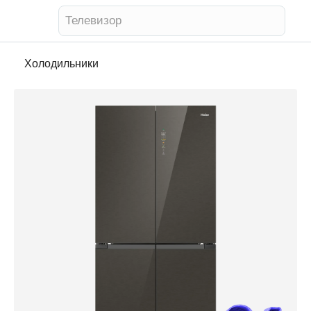
Телевизор
Холодильники