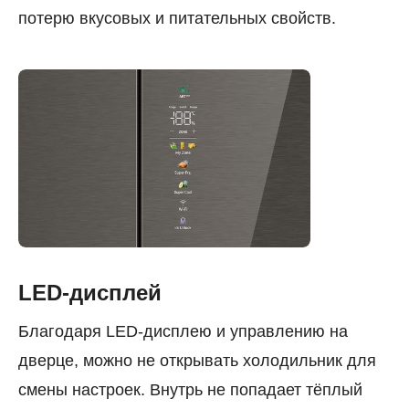
потерю вкусовых и питательных свойств.
LED-дисплей
Благодаря LED-дисплею и управлению на
дверце, можно не открывать холодильник для
смены настроек. Внутрь не попадает тёплый