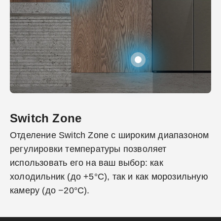
Switch Zone
Отделение Switch Zone с широким диапазоном
регулировки температуры позволяет
использовать его на ваш выбор: как
холодильник (до +5°C), так и как морозильную
камеру (до −20°C).