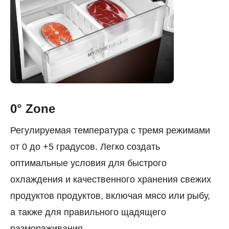
0° Zone
Регулируемая температура с тремя режимами
от 0 до +5 градусов. Легко создать
оптимальные условия для быстрого
охлаждения и качественного хранения свежих
продуктов продуктов, включая мясо или рыбу,
а также для правильного щадящего
размораживания.