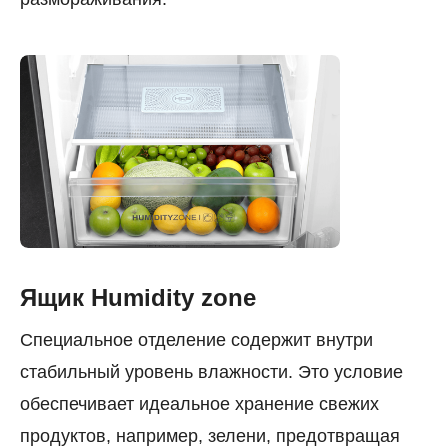
Ящик Humidity zone
Специальное отделение содержит внутри
стабильный уровень влажности. Это условие
обеспечивает идеальное хранение свежих
продуктов, например, зелени, предотвращая