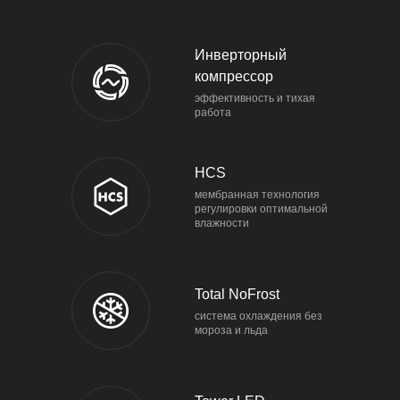
Инверторный
компрессор
эффективность и тихая
работа
HCS
мембранная технология
регулировки оптимальной
влажности
Total NoFrost
система охлаждения без
мороза и льда