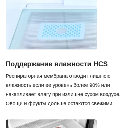
Поддержание влажности HCS
Респираторная мембрана отводит лишнюю
влажность если ее уровень более 90% или
накапливает влагу при излишне сухом воздухе.
Овощи и фрукты дольше остаются свежими.