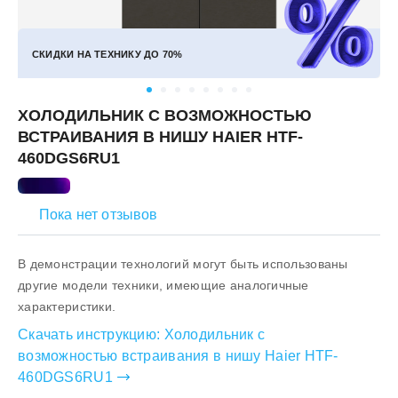
СКИДКИ НА ТЕХНИКУ ДО
70%
ХОЛОДИЛЬНИК С ВОЗМОЖНОСТЬЮ
ВСТРАИВАНИЯ В НИШУ HAIER HTF-
460DGS6RU1
Пока нет отзывов
В демонстрации технологий могут быть использованы
другие модели техники, имеющие аналогичные
характеристики.
Скачать инструкцию:
Холодильник с
возможностью встраивания в нишу Haier HTF-
460DGS6RU1