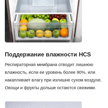
Поддержание влажности HCS
Респираторная мембрана отводит лишнюю
влажность, если ее уровень более 90%, или
накапливает влагу при излишне сухом воздухе.
Овощи и фрукты дольше остаются свежими.