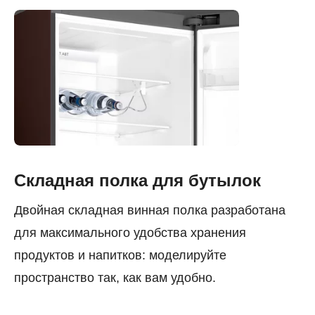
Складная полка для бутылок
Двойная складная винная полка разработана
для максимального удобства хранения
продуктов и напитков: моделируйте
пространство так, как вам удобно.