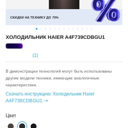
СКИДКИ НА ТЕХНИКУ ДО
70%
ХОЛОДИЛЬНИК HAIER A4F739CDBGU1
(
1
)
В демонстрации технологий могут быть использованы
другие модели техники, имеющие аналогичные
характеристики.
Скачать инструкцию:
Холодильник Haier
A4F739CDBGU1
Цвет