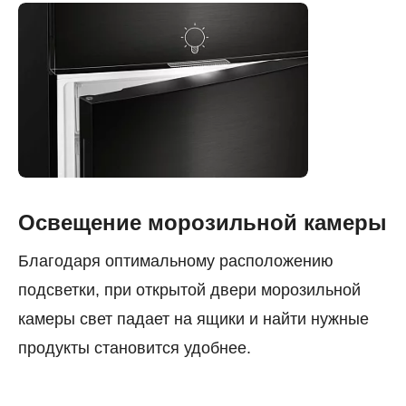
Освещение морозильной камеры
Благодаря оптимальному расположению
подсветки, при открытой двери морозильной
камеры свет падает на ящики и найти нужные
продукты становится удобнее.