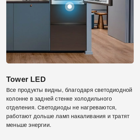
Tower LED
Все продукты видны, благодаря светодиодной
колонне в задней стенке холодильного
отделения. Светодиоды не нагреваются,
работают дольше ламп накаливания и тратят
меньше энергии.