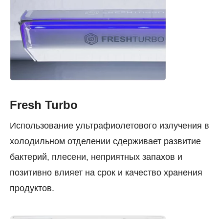
Fresh Turbo
Использование ультрафиолетового излучения в
холодильном отделении сдерживает развитие
бактерий, плесени, неприятных запахов и
позитивно влияет на срок и качество хранения
продуктов.