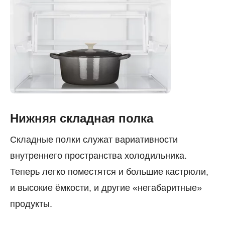
Нижняя складная полка
Складные полки служат вариативности
внутреннего пространства холодильника.
Теперь легко поместятся и большие кастрюли,
и высокие ёмкости, и другие «негабаритные»
продукты.