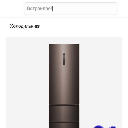
Встраиваемый духовой шкаф
Холодильники