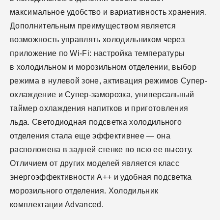
максимальное удобство и вариативность хранения.
Дополнительным преимуществом является
возможность управлять холодильником через
приложение по Wi-Fi: настройка температуры
в холодильном и морозильном отделении, выбор
режима в нулевой зоне, активация режимов Супер-
охлаждение и Супер-заморозка, универсальный
таймер охлаждения напитков и приготовления
льда. Светодиодная подсветка холодильного
отделения стала еще эффективнее — она
расположена в задней стенке во всю ее высоту.
Отличием от других моделей является класс
энергоэффективности А++ и удобная подсветка
морозильного отделения. Холодильник
комплектации Advanced.