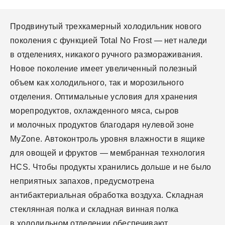
Продвинутый трехкамерный холодильник нового
поколения с функцией Total No Frost — нет наледи
в отделениях, никакого ручного размораживания.
Новое поколение имеет увеличенный полезный
объем как холодильного, так и морозильного
отделения. Оптимальные условия для хранения
морепродуктов, охлажденного мяса, сыров
и молочных продуктов благодаря нулевой зоне
MyZone. Автоконтроль уровня влажности в ящике
для овощей и фруктов — мембранная технология
HCS. Чтобы продукты хранились дольше и не было
неприятных запахов, предусмотрена
антибактериальная обработка воздуха. Складная
стеклянная полка и складная винная полка
в холодильном отделении обеспечивают