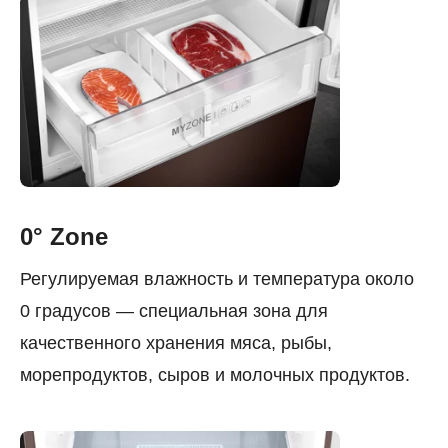
0° Zone
Регулируемая влажность и температура около
0 градусов — специальная зона для
качественного хранения мяса, рыбы,
морепродуктов, сыров и молочных продуктов.