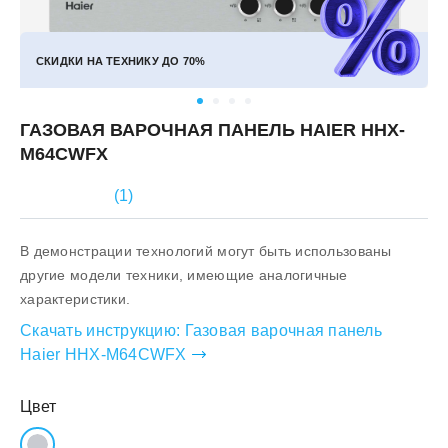
СКИДКИ НА ТЕХНИКУ ДО
70%
ГАЗОВАЯ ВАРОЧНАЯ ПАНЕЛЬ HAIER HHX-
M64CWFX
(
1
)
В демонстрации технологий могут быть использованы
другие модели техники, имеющие аналогичные
характеристики.
Скачать инструкцию:
Газовая варочная панель
Haier HHX-M64CWFX
Цвет