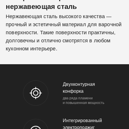
нержавеющая сталь
Нержавеющая сталь высокого качества —
прочный и эстетичный материал для варочной
поверхности. Такие поверхности практичны,
долговечны и отлично смотрятся в любом
кухонном интерьере.
Двухконтурная
конфорка
два ряда пламени
и повышенная мощность
Интегрированный
электроподжиг