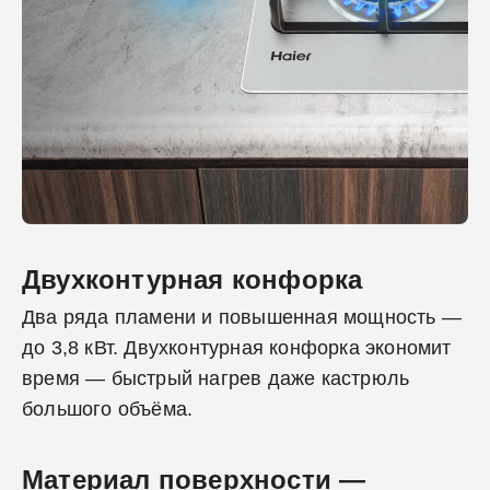
Двухконтурная конфорка
Два ряда пламени и повышенная мощность —
до 3,8 кВт. Двухконтурная конфорка экономит
время — быстрый нагрев даже кастрюль
большого объёма.
Материал поверхности —