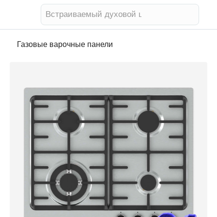
Встраиваемый духовой шкаф
Газовые варочные панели