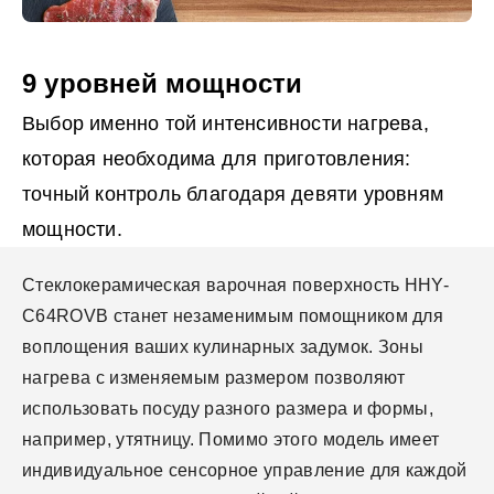
9 уровней мощности
Выбор именно той интенсивности нагрева,
которая необходима для приготовления:
точный контроль благодаря девяти уровням
мощности.
Стеклокерамическая варочная поверхность HHY-
C64ROVB станет незаменимым помощником для
воплощения ваших кулинарных задумок. Зоны
нагрева с изменяемым размером позволяют
использовать посуду разного размера и формы,
например, утятницу. Помимо этого модель имеет
индивидуальное сенсорное управление для каждой