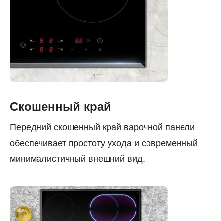
Скошенный край
Передний скошенный край варочной панели
обеспечивает простоту ухода и современный
минималистичный внешний вид.