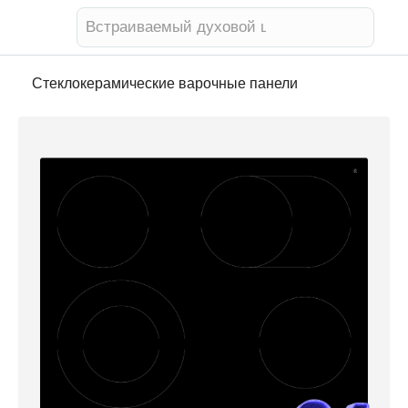
Телевизор
Стеклокерамические варочные панели