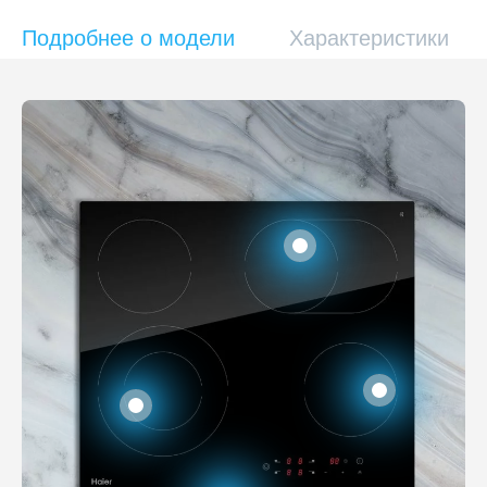
Подробнее о модели
Характеристики