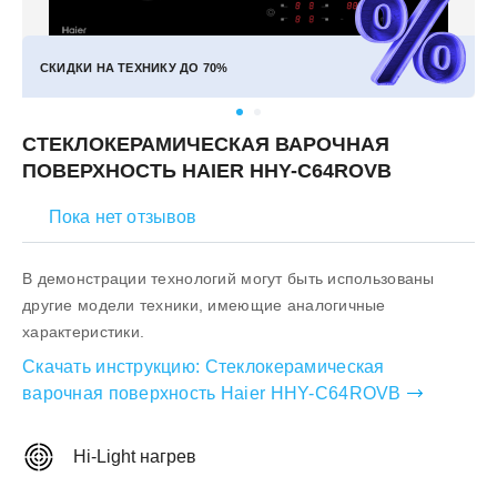
СКИДКИ НА ТЕХНИКУ ДО
70%
СТЕКЛОКЕРАМИЧЕСКАЯ ВАРОЧНАЯ
ПОВЕРХНОСТЬ HAIER HHY-C64ROVB
Пока нет отзывов
В демонстрации технологий могут быть использованы
другие модели техники, имеющие аналогичные
характеристики.
Скачать инструкцию:
Стеклокерамическая
варочная поверхность Haier HHY-C64ROVB
Hi-Light нагрев