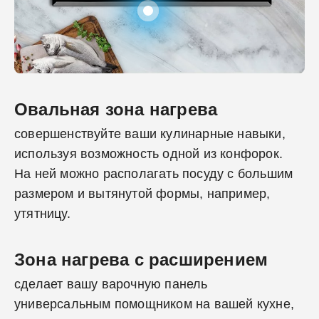
Овальная зона нагрева
совершенствуйте ваши кулинарные навыки,
используя возможность одной из конфорок.
На ней можно располагать посуду с большим
размером и вытянутой формы, например,
утятницу.
Зона нагрева с расширением
сделает вашу варочную панель
универсальным помощником на вашей кухне,