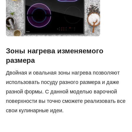
Зоны нагрева изменяемого
размера
Двойная и овальная зоны нагрева позволяют
использовать посуду разного размера и даже
разной формы. С данной моделью варочной
поверхности вы точно сможете реализовать все
свои кулинарные идеи.