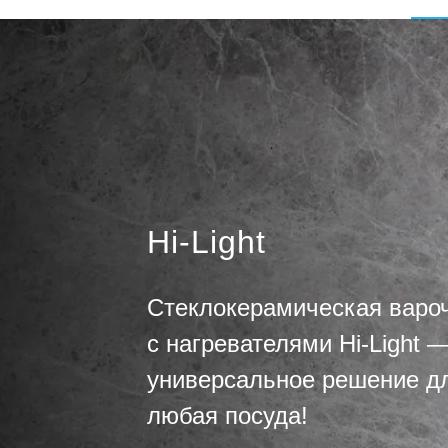
Hi-Light
Стеклокерамическая варо
с нагревателями Hi-Light 
универсальное решение дл
любая посуда!