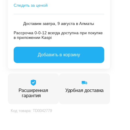
Следить за ценой
Доставим завтра, 9 августа в Алматы
Рассрочка 0-0-12 всегда доступна при покупке
в приложении Kaspi
Добавить в корзину
Расширенная
Удобная доставка
гарантия
Код товара: TD0042779