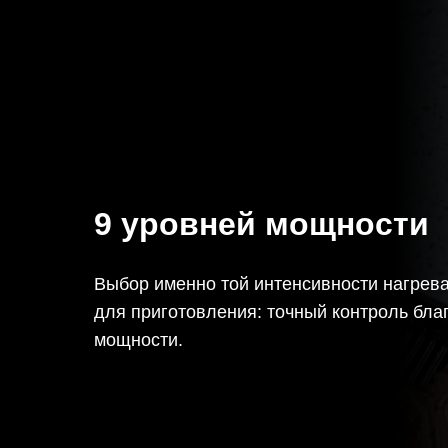
9 уровней мощности
Выбор именно той интенсивности нагрева
для приготовления: точный контроль бла
мощности.