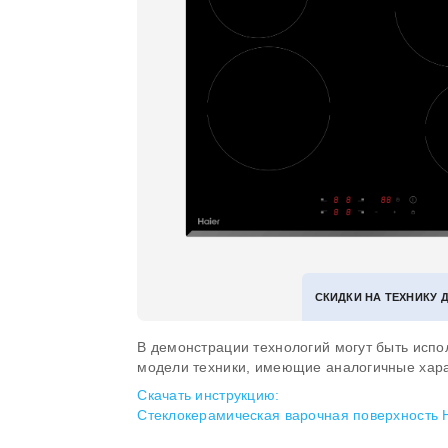
СКИДКИ НА ТЕХНИКУ 
В демонстрации технологий могут быть испо
модели техники, имеющие аналогичные хара
Скачать инструкцию:
Стеклокерамическая варочная поверхность 