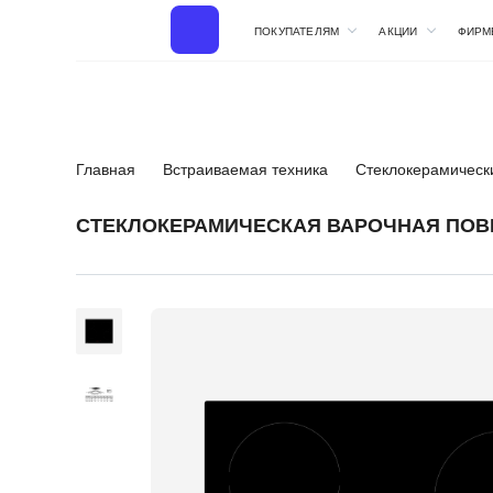
ПОКУПАТЕЛЯМ
АКЦИИ
ФИРМ
Главная
Встраиваемая техника
Стеклокерамическ
СТЕКЛОКЕРАМИЧЕСКАЯ ВАРОЧНАЯ ПОВЕ