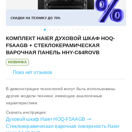
СКИДКИ НА ТЕХНИКУ ДО
70%
КОМПЛЕКТ HAIER ДУХОВОЙ ШКАФ HOQ-
F5AAGB + СТЕКЛОКЕРАМИЧЕСКАЯ
ВАРОЧНАЯ ПАНЕЛЬ HHY-C64ROVB
НОВИНКА
Пока нет отзывов
В демонстрации технологий могут быть использованы
другие модели техники, имеющие аналогичные
характеристики.
Скачать инструкции:
Духовой шкаф Haier HOQ-F5AAGB
Стеклокерамическая варочная поверхность Haier