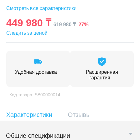
Смотреть все характеристики
449 980 ₸
-27%
619 980 ₸
Следить за ценой
Удобная доставка
Расширенная
гарантия
Код товара: SB00000014
Характеристики
Отзывы
Общие спецификации