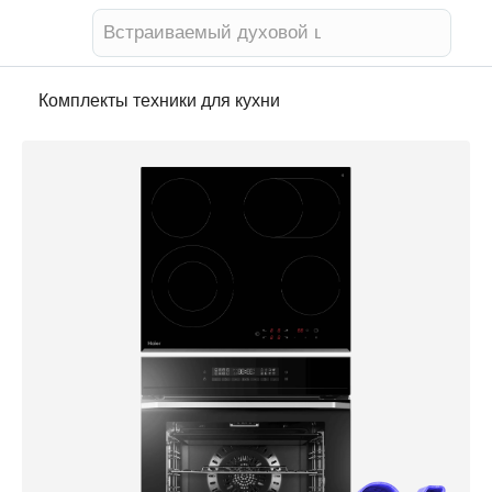
Встраиваемый духовой шкаф
Комплекты техники для кухни