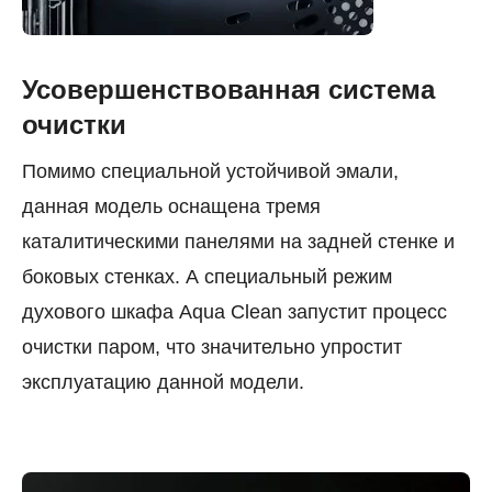
Усовершенствованная система
очистки
Помимо специальной устойчивой эмали,
данная модель оснащена тремя
каталитическими панелями на задней стенке и
боковых стенках. А специальный режим
духового шкафа Aqua Clean запустит процесс
очистки паром, что значительно упростит
эксплуатацию данной модели.