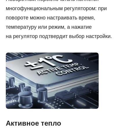
многофункциональным регулятором: при
повороте можно настраивать время,
температуру или режим, а нажатие
на регулятор подтвердит выбор настройки.
Активное тепло