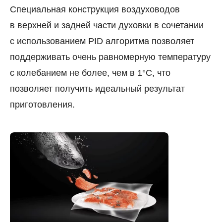
Специальная конструкция воздуховодов
в верхней и задней части духовки в сочетании
с использованием PID алгоритма позволяет
поддерживать очень равномерную температуру
с колебанием не более, чем в 1°C, что
позволяет получить идеальный результат
приготовления.