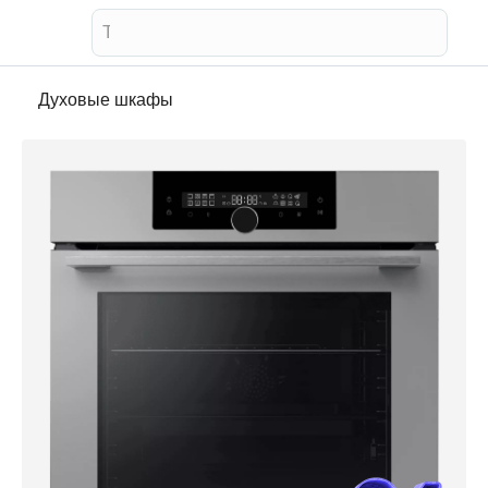
Телевизор
Духовые шкафы