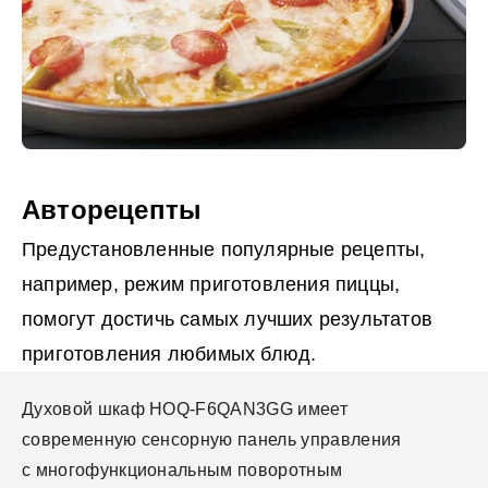
Авторецепты
Предустановленные популярные рецепты,
например, режим приготовления пиццы,
помогут достичь самых лучших результатов
приготовления любимых блюд.
Духовой шкаф HOQ-F6QAN3GG имеет
современную сенсорную панель управления
с многофункциональным поворотным