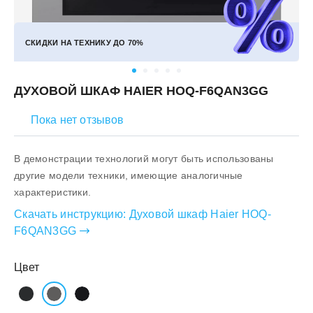
СКИДКИ НА ТЕХНИКУ ДО
70%
ДУХОВОЙ ШКАФ HAIER HOQ-F6QAN3GG
Пока нет отзывов
В демонстрации технологий могут быть использованы
другие модели техники, имеющие аналогичные
характеристики.
Скачать инструкцию:
Духовой шкаф Haier HOQ-
F6QAN3GG
Цвет