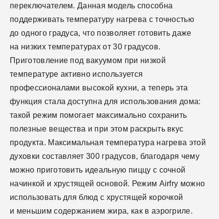
переключателем. Данная модель способна
поддерживать температуру нагрева с точностью
до одного градуса, что позволяет готовить даже
на низких температурах от 30 градусов.
Приготовление под вакуумом при низкой
температуре активно используется
профессионалами высокой кухни, а теперь эта
функция стала доступна для использования дома:
такой режим помогает максимально сохранить
полезные вещества и при этом раскрыть вкус
продукта. Максимальная температура нагрева этой
духовки составляет 300 градусов, благодаря чему
можно приготовить идеальную пиццу с сочной
начинкой и хрустящей основой. Режим Airfry можно
использовать для блюд с хрустящей корочкой
и меньшим содержанием жира, как в аэрогриле.