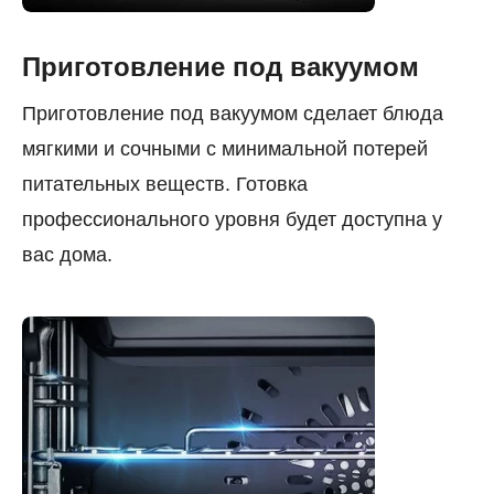
Приготовление под вакуумом
Приготовление под вакуумом сделает блюда
мягкими и сочными с минимальной потерей
питательных веществ. Готовка
профессионального уровня будет доступна у
вас дома.