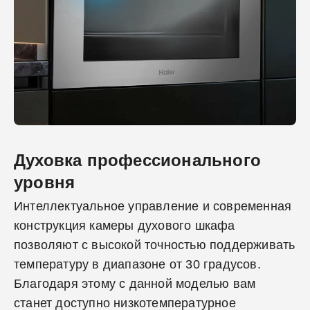
Духовка профессионального
уровня
Интеллектуальное управление и современная
конструкция камеры духового шкафа
позволяют с высокой точностью поддерживать
температуру в диапазоне от 30 градусов.
Благодаря этому с данной моделью вам
станет доступно низкотемпературное