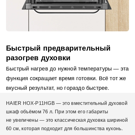
Быстрый предварительный
разогрев духовки
Быстрый нагрев до нужной температуры — эта
функция сокращает время готовки. Всё тот же
вкусный результат, но гораздо быстрее.
HAIER HOX-P11HGB — это вместительный духовой
шкаф объёмом 76 л. При этом его габариты
не увеличены — это классическая духовка шириной
60 см, которая подходит для большинства кухонь.