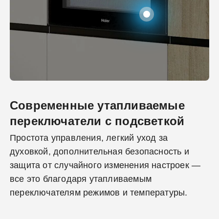
Современные утапливаемые
переключатели с подсветкой
Простота управления, легкий уход за
духовкой, дополнительная безопасность и
защита от случайного изменения настроек —
все это благодаря утапливаемым
переключателям режимов и температуры.