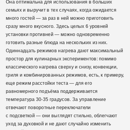
Она оптимальна для использования в больших
семьях и выручит в тех случаях, когда ожидается
много гостей — за раз в ней можно приготовить
сразу много вкусного. Здесь целых 6 уровней
установки противней — можно одновременно
готовить разные блюда на нескольких из них.
Одиннадцать режимов нагрева дают максимальный
простор для кулинарных экспериментов: помимо
классического нагрева сверху и снизу, конвекции,
гриля и комбинированных режимов, есть, к примеру,
еще режим расстойки теста — для его
равномерного подъёма поддерживается
температура 30-35 градусов. За управление
отвечают поворотные переключатели
с подсветкой — они выглядят стильно, облегчают
уход за духовкой и не дают случайно изменить