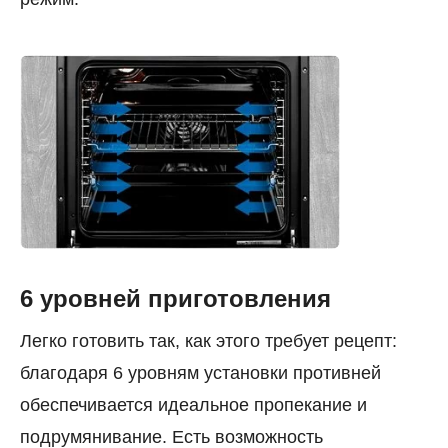
6 уровней приготовления
Легко готовить так, как этого требует рецепт:
благодаря 6 уровням установки противней
обеспечивается идеальное пропекание и
подрумянивание. Есть возможность