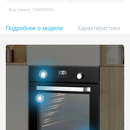
Код товара: TD0025551
Подробнее о модели
Характеристики