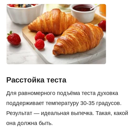
Расстойка теста
Для равномерного подъёма теста духовка
поддерживает температуру 30-35 градусов.
Результат — идеальная выпечка. Такая, какой
она должна быть.