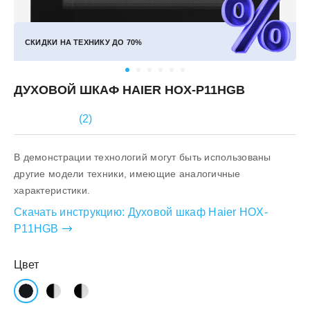
СКИДКИ НА ТЕХНИКУ ДО
70%
ДУХОВОЙ ШКАФ HAIER HOX-P11HGB
(
2
)
В демонстрации технологий могут быть использованы
другие модели техники, имеющие аналогичные
характеристики.
Скачать инструкцию:
Духовой шкаф Haier HOX-
P11HGB
Цвет