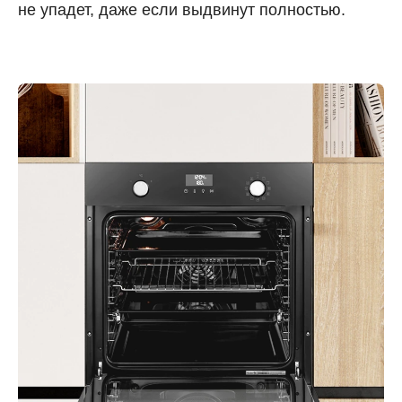
не упадет, даже если выдвинут полностью.