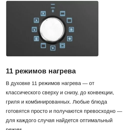
11 режимов нагрева
В духовке 11 режимов нагрева — от
классического сверху и снизу, до конвекции,
гриля и комбинированных. Любые блюда
готовятся просто и получаются превосходно —
для каждого случая найдется оптимальный
режим.