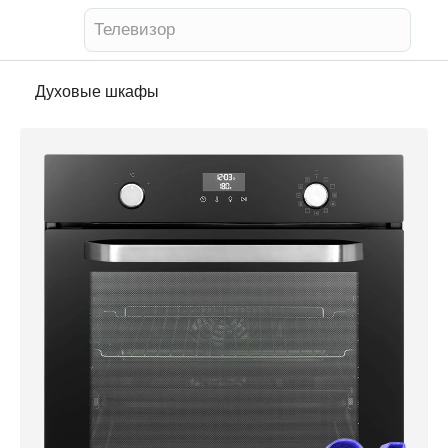
Телевизор
Духовые шкафы