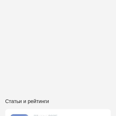
Статьи и рейтинги