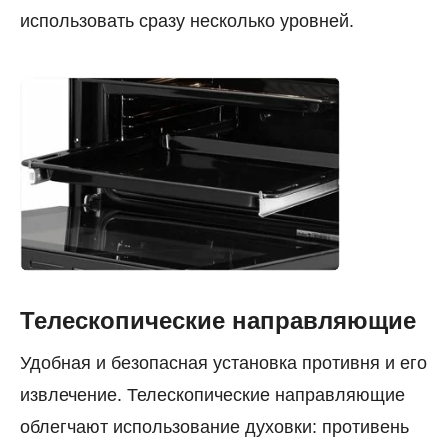
использовать сразу несколько уровней.
Телескопические направляющие
Удобная и безопасная установка противня и его
извлечение. Телескопические направляющие
облегчают использование духовки: противень