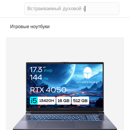
Встраиваемый духовой шкаф
Игровые ноутбуки