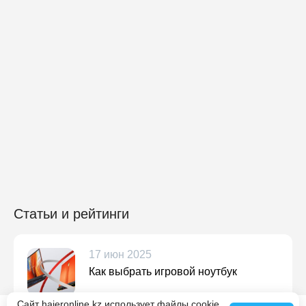
Статьи и рейтинги
17 июн 2025
Как выбрать игровой ноутбук
Подробнее
Сайт haieronline.kz использует файлы cookie.