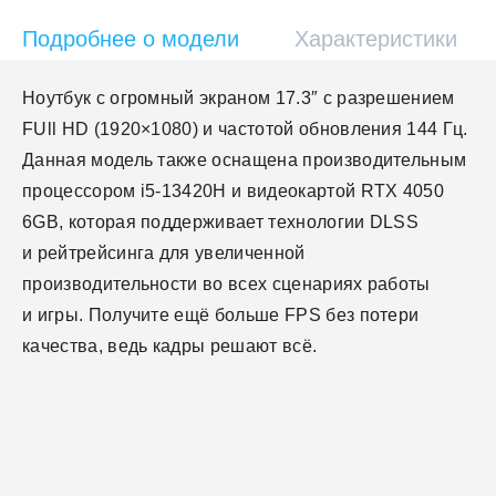
Подробнее о модели
Характеристики
Ноутбук с огромный экраном 17.3″ c разрешением
FUll HD (1920×1080) и частотой обновления 144 Гц.
Данная модель также оснащена производительным
процессором i5-13420H и видеокартой RTX 4050
6GB, которая поддерживает технологии DLSS
и рейтрейсинга для увеличенной
производительности во всех сценариях работы
и игры. Получите ещё больше FPS без потери
качества, ведь кадры решают всё.
Параметры дисплея