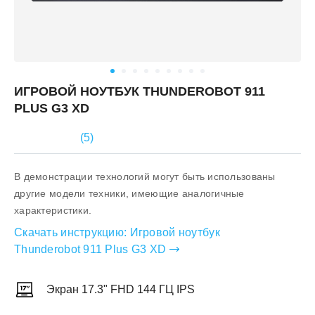
ИГРОВОЙ НОУТБУК THUNDEROBOT 911
PLUS G3 XD
(
5
)
В демонстрации технологий могут быть использованы
другие модели техники, имеющие аналогичные
характеристики.
Скачать инструкцию:
Игровой ноутбук
Thunderobot 911 Plus G3 XD
Экран 17.3" FHD 144 ГЦ IPS