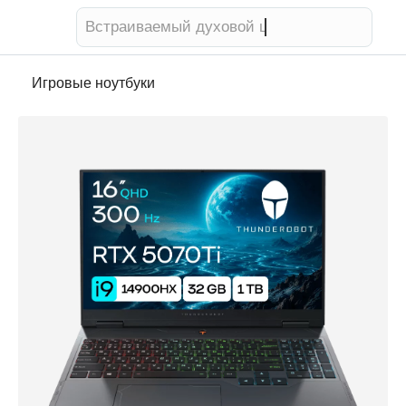
Встраиваемый духовой шкаф
Игровые ноутбуки