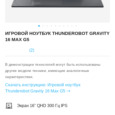
ИГРОВОЙ НОУТБУК THUNDEROBOT GRAVITY
16 MAX G5
(
2
)
В демонстрации технологий могут быть использованы
другие модели техники, имеющие аналогичные
характеристики.
Скачать инструкцию:
Игровой ноутбук
Thunderobot Gravity 16 Max G5
Экран 16" QHD 300 Гц IPS