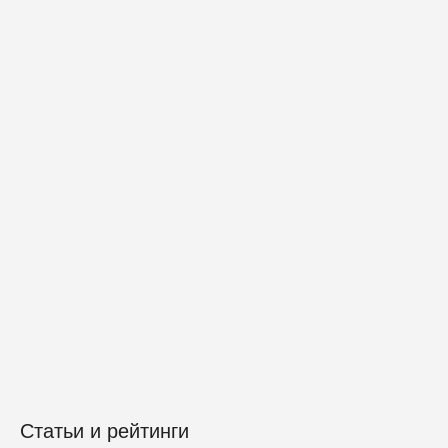
Статьи и рейтинги