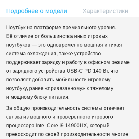
Подробнее о модели
Характеристики
Ноутбук на платформе премиального уровня.
Её отличие от большинства иных игровых
ноутбуков — это одновременно мощная и тихая
система охлаждения, также устройство
поддерживает зарядку и работу в офисном режиме
от зарядного устройства USB-C PD 140 Вт, что
позволяет добавить мобильности игровому
ноутбуку, ранее «привязанному» к тяжелому
и мощному блоку питания.
За общую производительность системы отвечает
связка из мощного и проверенного игрового
процессора Intel Core i9 14900HX, который
превосходит по своей производительности многие