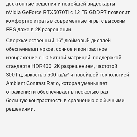
десктопные решения и новейшей видеокарты
nVidia GeForce RTX5070Ti с 12 ГБ GDDR7 позволит
комфортно играть в современные игры с высоким
FPS даже в 2К разрешении.
Сверхкачественный 16″ дюймовый дисплей
обеспечивает яркое, сочное и контрастное
изображение с 10 битной матрицей, поддержкой
стандарта HDR400, 2К разрешением, частотой
300 Гц, яркостью 500 кд/м² и новейшей технологией
Ambient Contrast Ratio, которая уменьшает
отражения и обеспечивает в несколько раз
большую контрастность в сравнению с обычными
решениями.