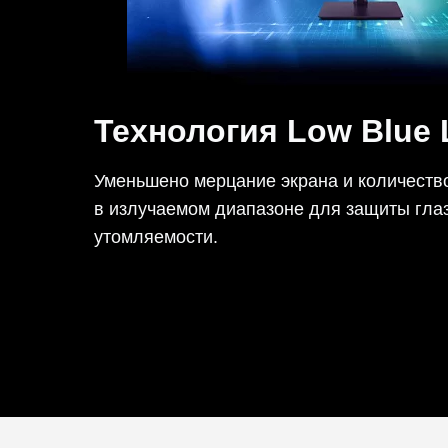
Технология Low Blue 
Уменьшено мерцание экрана и количество
в излучаемом диапазоне для защиты гла
утомляемости.