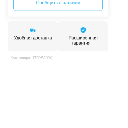
Сообщить о наличии
Удобная доставка
Расширенная
гарантия
Код товара: JT00EA00K