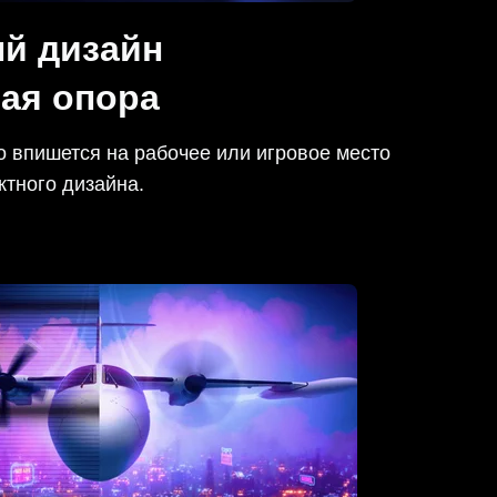
й дизайн
ная опора
 впишется на рабочее или игровое место
ктного дизайна.