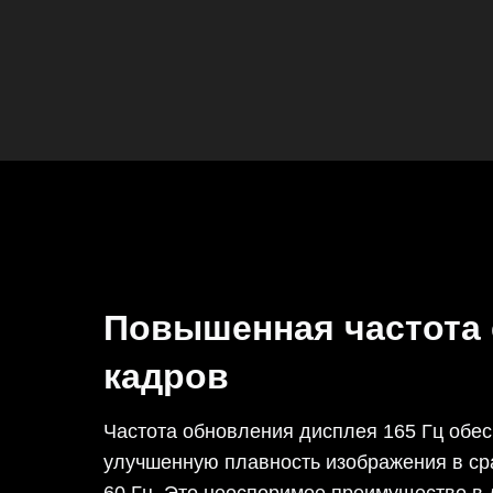
Повышенная частота
кадров
Частота обновления дисплея 165 Гц обес
улучшенную плавность изображения в ср