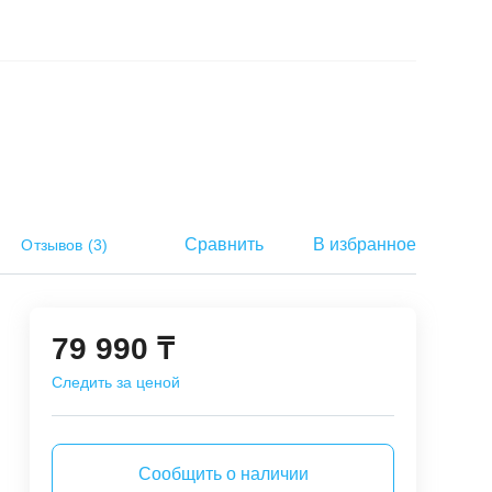
Сравнить
В избранное
Отзывов
(
3
)
79 990 ₸
Следить за ценой
Сообщить о наличии