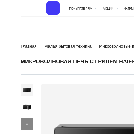
ПОКУПАТЕЛЯМ
АКЦИИ
ФИРМ
Главная
Малая бытовая техника
Микроволновые 
МИКРОВОЛНОВАЯ ПЕЧЬ С ГРИЛЕМ HAIE