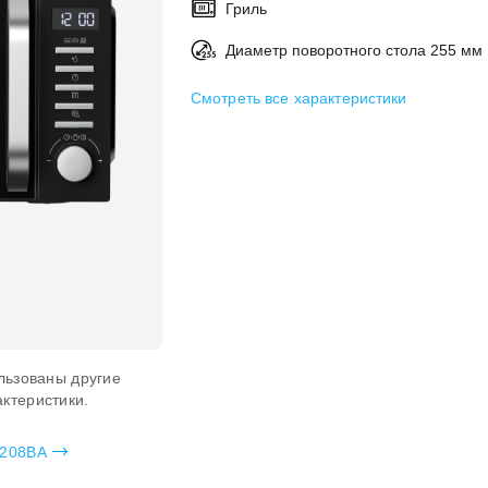
Гриль
Диаметр поворотного стола 255 мм
Смотреть все характеристики
льзованы другие
ктеристики.
G208BA