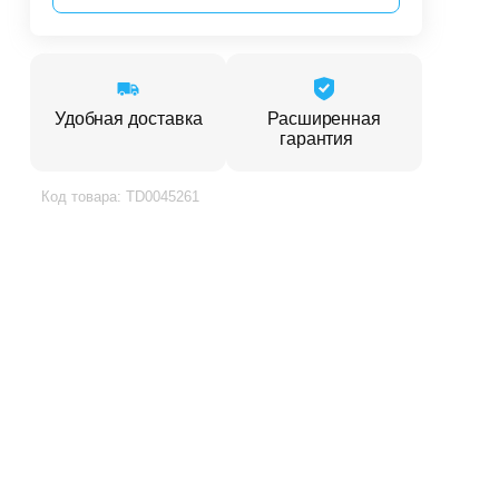
Удобная доставка
Расширенная
гарантия
Код товара: TD0045261