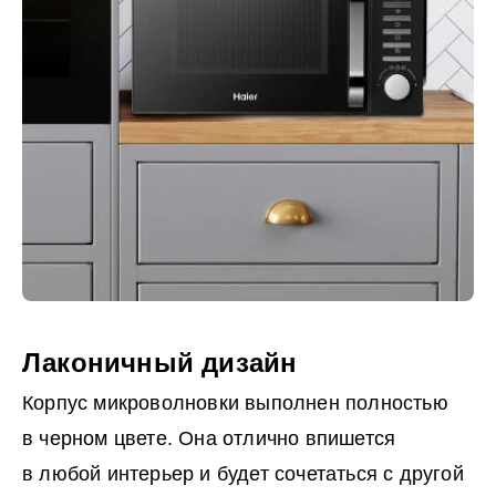
Лаконичный дизайн
Корпус микроволновки выполнен полностью
в черном цвете. Она отлично впишется
в любой интерьер и будет сочетаться с другой