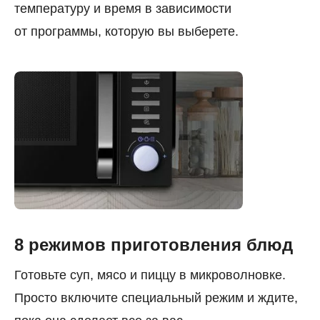
температуру и время в зависимости
от программы, которую вы выберете.
8 режимов приготовления блюд
Готовьте суп, мясо и пиццу в микроволновке.
Просто включите специальный режим и ждите,