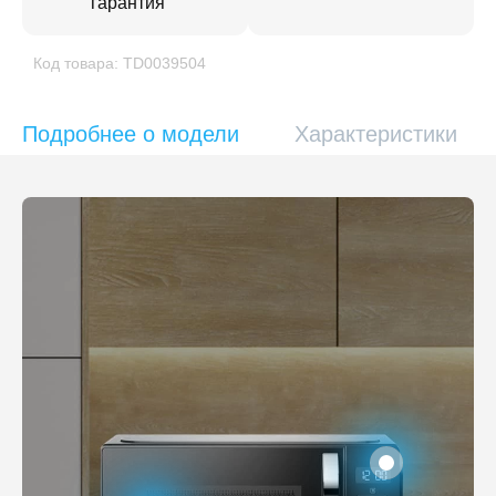
гарантия
Код товара: TD0039504
Подробнее о модели
Характеристики