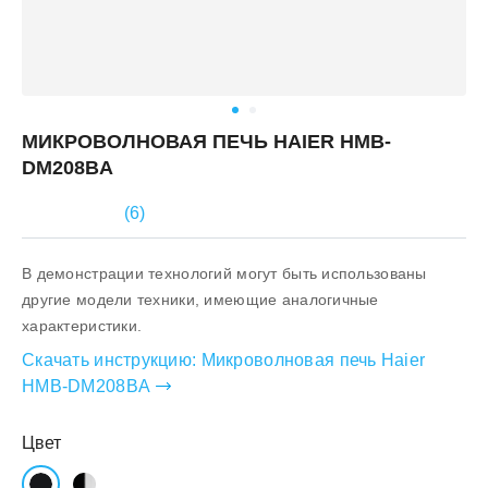
МИКРОВОЛНОВАЯ ПЕЧЬ HAIER HMB-
DM208BA
(
6
)
В демонстрации технологий могут быть использованы
другие модели техники, имеющие аналогичные
характеристики.
Скачать инструкцию:
Микроволновая печь Haier
HMB-DM208BA
Цвет