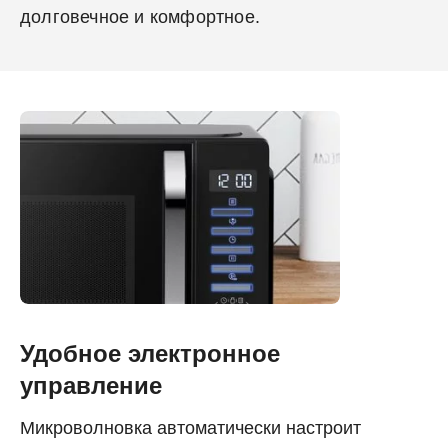
долговечное и комфортное.
Удобное электронное
управление
Микроволновка автоматически настроит