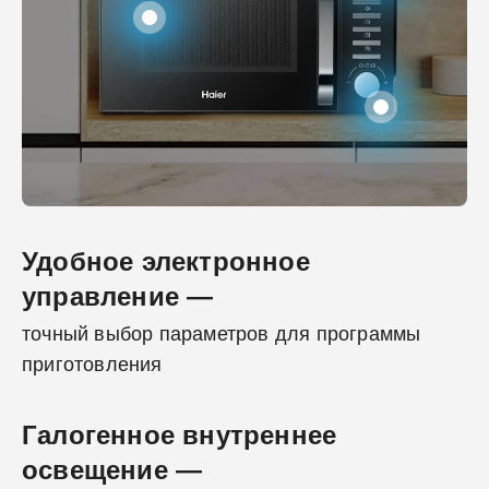
Удобное электронное
управление —
точный выбор параметров для программы
приготовления
Галогенное внутреннее
освещение —