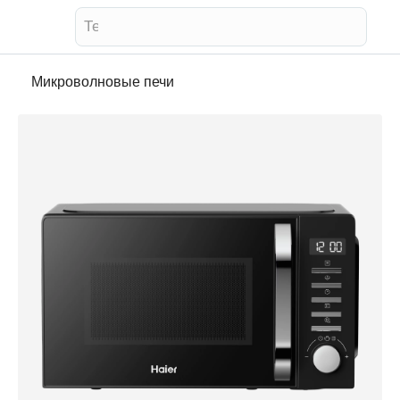
Телевизор
Микроволновые печи