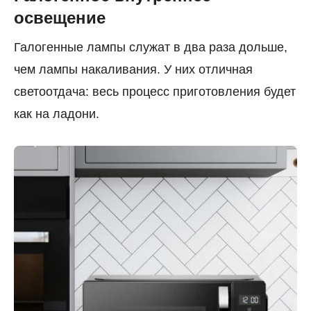
освещение
Галогенные лампы служат в два раза дольше,
чем лампы накаливания. У них отличная
светоотдача: весь процесс приготовления будет
как на ладони.