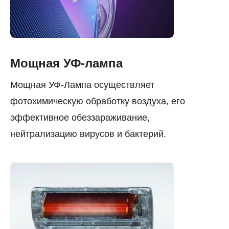
Мощная УФ-лампа
Мощная УФ-Лампа осуществляет
фотохимическую обработку воздуха, его
эффективное обеззараживание,
нейтрализацию вирусов и бактерий.