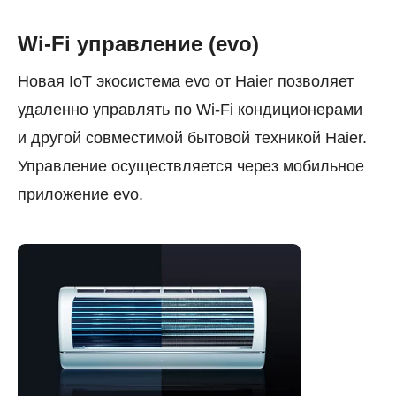
Wi-Fi управление (evo)
Новая IoT экосистема evo от Haier позволяет
удаленно управлять по Wi-Fi кондиционерами
и другой совместимой бытовой техникой Haier.
Управление осуществляется через мобильное
приложение evo.