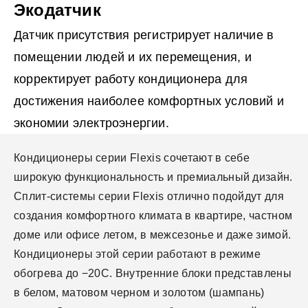
Экодатчик
Датчик присутствия регистрирует наличие в
помещении людей и их перемещения, и
корректирует работу кондиционера для
достижения наиболее комфортных условий и
экономии электроэнергии.
Кондиционеры серии Flexis сочетают в себе
широкую функциональность и премиальный дизайн.
Сплит-системы серии Flexis отлично подойдут для
создания комфортного климата в квартире, частном
доме или офисе летом, в межсезонье и даже зимой.
Кондиционеры этой серии работают в режиме
обогрева до −20С. Внутренние блоки представлены
в белом, матовом черном и золотом (шампань)