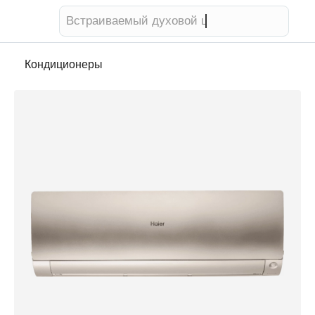
Телевизор
Кондиционеры