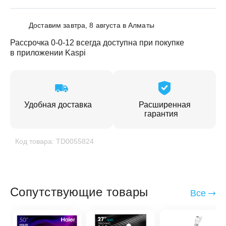
Доставим завтра, 8 августа в Алматы
Рассрочка 0-0-12 всегда доступна при покупке
в приложении Kaspi
Удобная доставка
Расширенная
гарантия
Код товара: TD0055824
Сопутствующие товары
Все