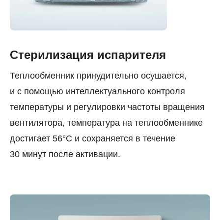
Стерилизация испарителя
Теплообменник принудительно осушается,
и с помощью интеллектуального контроля
температуры и регулировки частоты вращения
вентилятора, температура на теплообменнике
достигает 56°С и сохраняется в течение
30 минут после активации.