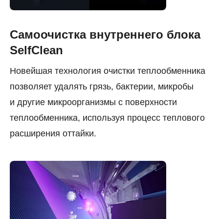
Самоочистка внутреннего блока
SelfClean
Новейшая технология очистки теплообменника
позволяет удалять грязь, бактерии, микробы
и другие микроорганизмы c поверхности
теплообменника, используя процесс теплового
расширения оттайки.