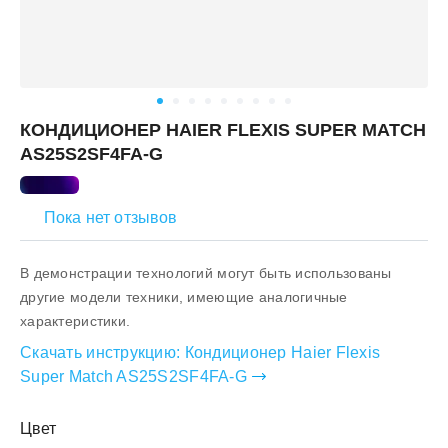
КОНДИЦИОНЕР HAIER FLEXIS SUPER MATCH
AS25S2SF4FA-G
Пока нет отзывов
В демонстрации технологий могут быть использованы
другие модели техники, имеющие аналогичные
характеристики.
Скачать инструкцию:
Кондиционер Haier Flexis
Super Match AS25S2SF4FA-G
Цвет