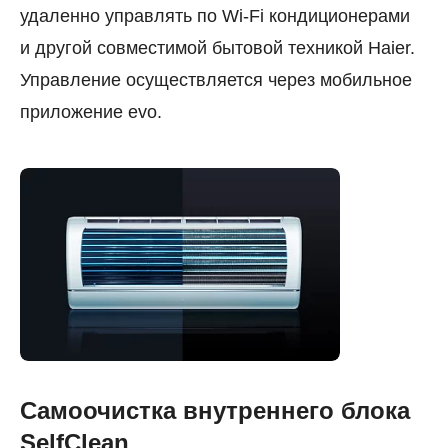
удаленно управлять по Wi-Fi кондиционерами
и другой совместимой бытовой техникой Haier.
Управление осуществляется через мобильное
приложение evo.
Самоочистка внутреннего блока
SelfClean