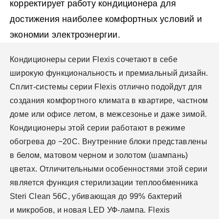
корректирует работу кондиционера для
достижения наиболее комфортных условий и
экономии электроэнергии.
Кондиционеры серии Flexis сочетают в себе
широкую функциональность и премиальный дизайн.
Сплит-системы серии Flexis отлично подойдут для
создания комфортного климата в квартире, частном
доме или офисе летом, в межсезонье и даже зимой.
Кондиционеры этой серии работают в режиме
обогрева до −20С. Внутренние блоки представлены
в белом, матовом черном и золотом (шампань)
цветах. Отличительными особенностями этой серии
является функция стерилизации теплообменника
Steri Clean 56C, убивающая до 99% бактерий
и микробов, и новая LED УФ-лампа. Flexis