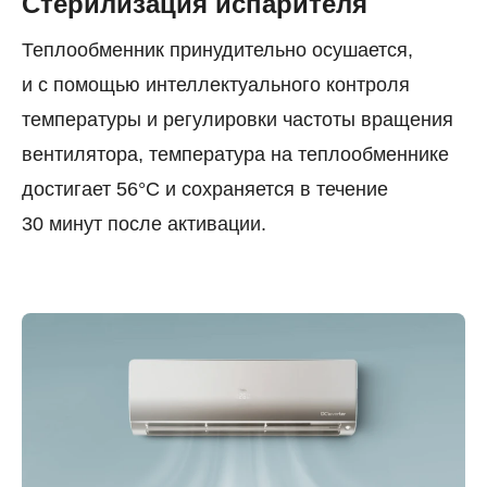
Стерилизация испарителя
Теплообменник принудительно осушается,
и с помощью интеллектуального контроля
температуры и регулировки частоты вращения
вентилятора, температура на теплообменнике
достигает 56°С и сохраняется в течение
30 минут после активации.