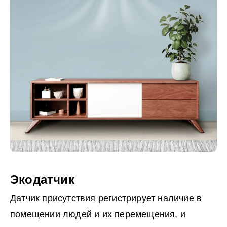
Экодатчик
Датчик присутствия регистрирует наличие в
помещении людей и их перемещения, и