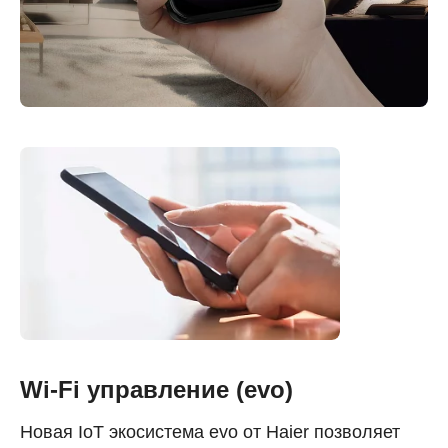
Wi-Fi управление (evo)
Новая IoT экосистема evo от Haier позволяет