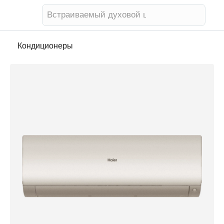
Телевизор
Кондиционеры