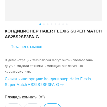
КОНДИЦИОНЕР HAIER FLEXIS SUPER MATCH
AS25S2SF3FA-G
Пока нет отзывов
В демонстрации технологий могут быть использованы
другие модели техники, имеющие аналогичные
характеристики.
Скачать инструкцию:
Кондиционер Haier Flexis
Super Match AS25S2SF3FA-G
Площадь комнаты (м²)