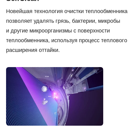
Новейшая технология очистки теплообменника
позволяет удалять грязь, бактерии, микробы
и другие микроорганизмы c поверхности
теплообменника, используя процесс теплового
расширения оттайки.