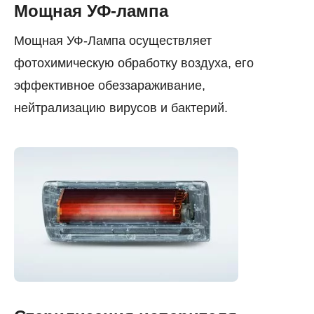
Мощная УФ-лампа
Мощная УФ-Лампа осуществляет
фотохимическую обработку воздуха, его
эффективное обеззараживание,
нейтрализацию вирусов и бактерий.