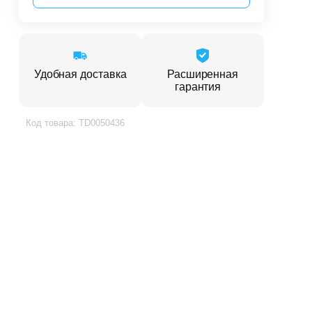
Удобная доставка
Расширенная
гарантия
Код товара: TD0050436