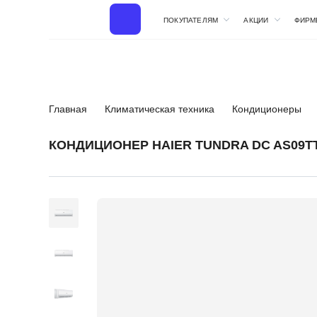
ПОКУПАТЕЛЯМ
АКЦИИ
ФИРМ
Главная
Климатическая техника
Кондиционеры
КОНДИЦИОНЕР HAIER TUNDRA DC AS09T