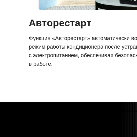
Авторестарт
Функция «Авторестарт» автоматически в
режим работы кондиционера после устра
с электропитанием, обеспечивая безопас
в работе.