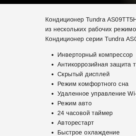
Кондиционер Tundra AS09TT5H
из нескольких рабочих режимо
Кондиционер серии Tundra AS
Инверторный компрессор
Антикоррозийная защита 
Скрытый дисплей
Режим комфортного сна
Удаленное управление Wi-
Режим авто
24 часовой таймер
Авторестарт
Быстрое охлаждение