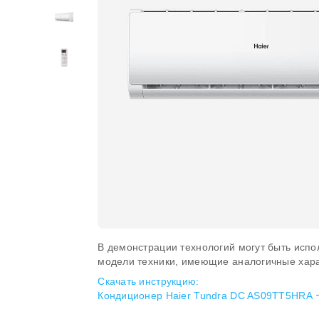
В демонстрации технологий могут быть испо
модели техники, имеющие аналогичные хара
Скачать инструкцию:
Кондиционер Haier Tundra DC AS09TT5HRA