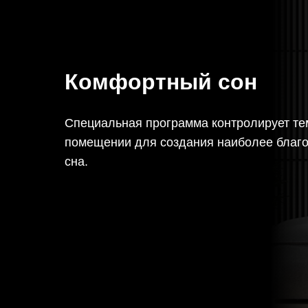
Комфортный сон
Специальная программа контролирует те
помещении для создания наиболее благ
сна.