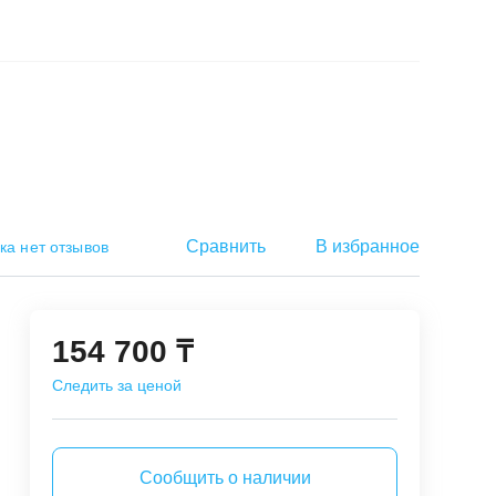
Сравнить
В избранное
ка нет отзывов
154 700 ₸
Следить за ценой
Сообщить о наличии