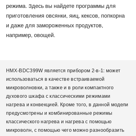
режима. Здесь вы найдете программы для
приготовления овсянки, яиц, кексов, попкорна
и даже для замороженных продуктов,
например, овощей.
HMX-BDC399W является прибором 2-в-1: может
использоваться в качестве встраиваемой
микроволновки, а также и в роли компактного
духового шкафа с классическими режимами
нагрева и конвекцией. Кроме того, в данной модели
предусмотрены и комбинированные режимы
классического нагрева и нагрева с помощью
микроволн, с помощью чего можно разнообразить