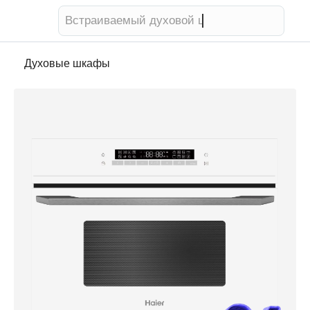
Телевизор
Духовые шкафы