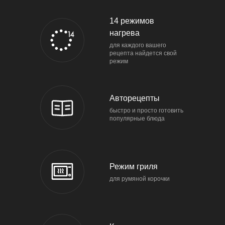
14 режимов
нагрева
для каждого вашего
рецепта найдется свой
режим
Авторецепты
быстро и просто готовить
популярные блюда
Режим гриля
для румяной корочки