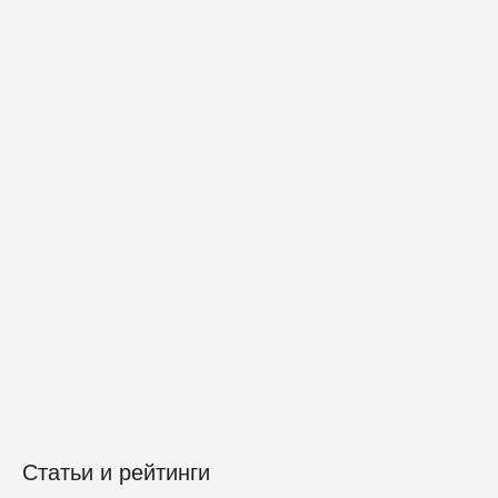
Статьи и рейтинги