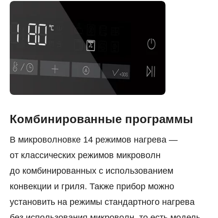
Комбинированные программы
В микроволновке 14 режимов нагрева —
от классических режимов микроволн
до комбинированных с использованием
конвекции и гриля. Также прибор можно
установить на режимы стандартного нагрева
без использования микроволн, то есть модель