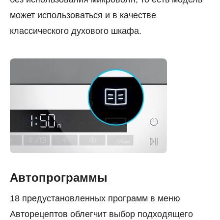
может использоваться и в качестве
классического духового шкафа.
Автопрограммы
18 предустановленных программ в меню
Авторецептов облегчит выбор подходящего