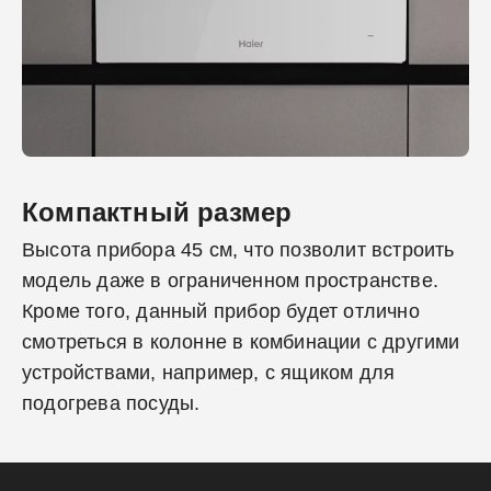
Компактный размер
Высота прибора 45 см, что позволит встроить
модель даже в ограниченном пространстве.
Кроме того, данный прибор будет отлично
смотреться в колонне в комбинации с другими
устройствами, например, с ящиком для
подогрева посуды.