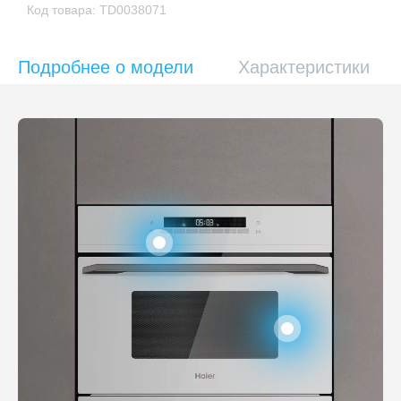
Код товара: TD0038071
Подробнее о модели
Характеристики