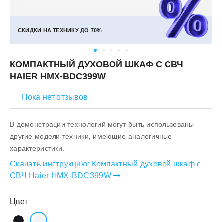
СКИДКИ НА ТЕХНИКУ ДО
70%
КОМПАКТНЫЙ ДУХОВОЙ ШКАФ С СВЧ
HAIER HMX-BDC399W
Пока нет отзывов
В демонстрации технологий могут быть использованы
другие модели техники, имеющие аналогичные
характеристики.
Скачать инструкцию:
Компактный духовой шкаф с
СВЧ Haier HMX-BDC399W
Цвет